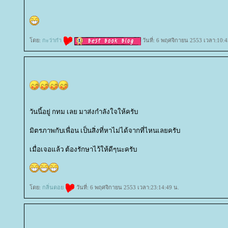
ดย:
กะว่าก๋า
วันที่: 6 พฤศจิกายน 2553 เวลา:10:4
วันนี้อยู่ กทม เลย มาส่งกำลังใจให้ครับ
มิตรภาพกับเพื่อน เป็นสิ่งที่หาไม่ได้จากที่ไหนเลยครับ
เมื่อเจอแล้ว ต้องรักษาไว้ให้ดีๆนะครับ
ดย:
กลิ่นดอ
วันที่: 6 พฤศจิกายน 2553 เวลา:23:14:49 น.