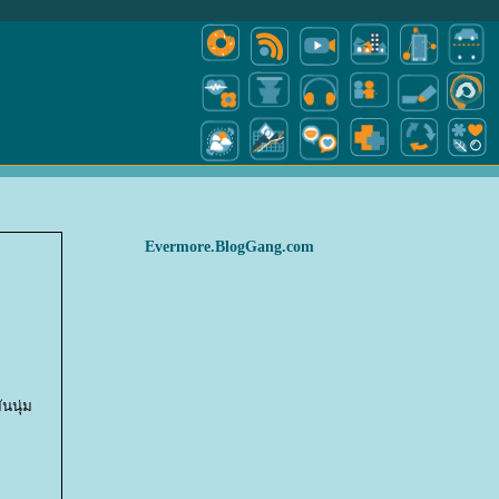
Evermore.BlogGang.com
ันนุ่ม