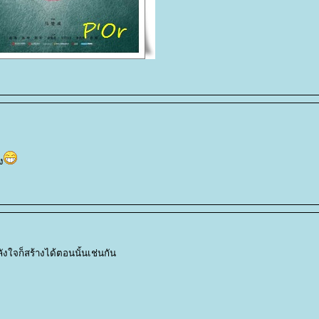
ง
ลังใจก็สร้างได้ตอนนั้นเช่นกัน