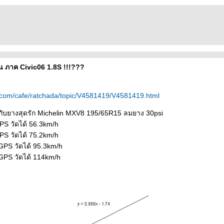
น ภาค Civic06 1.8S !!!???
.com/cafe/ratchada/topic/V4581419/V4581419.html
 กับยางสุดรัก Michelin MXV8 195/65R15 ลมยาง 30psi
PS วัดได้ 56.3km/h
PS วัดได้ 75.2km/h
GPS วัดได้ 95.3km/h
GPS วัดได้ 114km/h