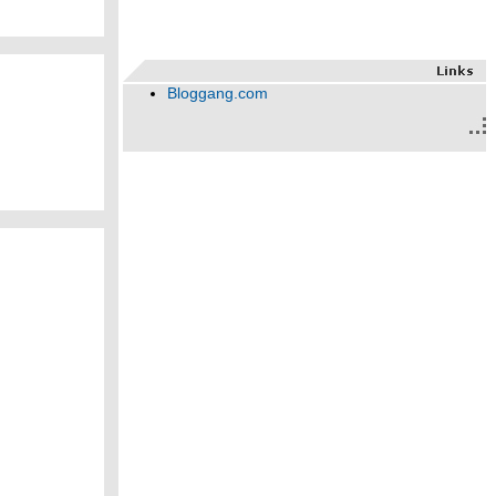
Bloggang.com