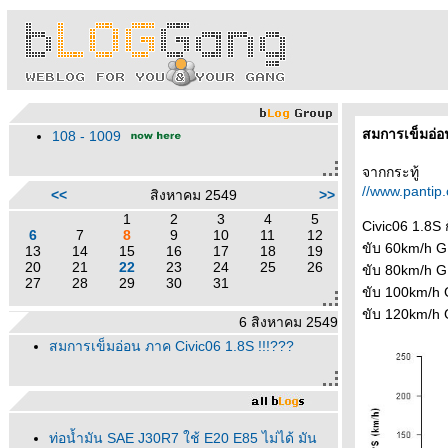
สมการเข็มอ่อ
108 - 1009
จากกระทู้
//www.pantip
<<
สิงหาคม 2549
>>
1
2
3
4
5
Civic06 1.8S
6
7
8
9
10
11
12
ขับ 60km/h G
13
14
15
16
17
18
19
20
21
22
23
24
25
26
ขับ 80km/h G
27
28
29
30
31
ขับ 100km/h 
ขับ 120km/h 
6 สิงหาคม 2549
สมการเข็มอ่อน ภาค Civic06 1.8S !!!???
ท่อน้ำมัน SAE J30R7 ใช้ E20 E85 ไม่ได้ มัน