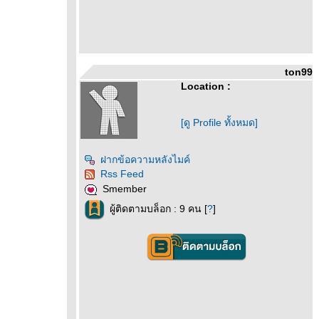
ton99
Location :
[ดู Profile ทั้งหมด]
ฝากข้อความหลังไมค์
Rss Feed
Smember
ผู้ติดตามบล็อก : 9 คน [
?
]