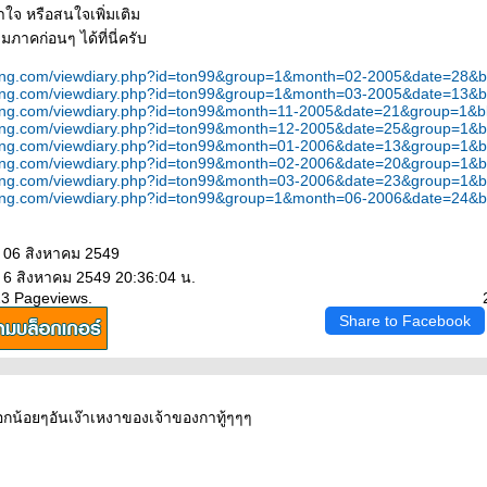
้าใจ หรือสนใจเพิ่มเติม
าคก่อนๆ ได้ที่นี่ครับ
ang.com/viewdiary.php?id=ton99&group=1&month=02-2005&date=28&b
ang.com/viewdiary.php?id=ton99&group=1&month=03-2005&date=13&b
ang.com/viewdiary.php?id=ton99&month=11-2005&date=21&group=1&b
ang.com/viewdiary.php?id=ton99&month=12-2005&date=25&group=1&b
ang.com/viewdiary.php?id=ton99&month=01-2006&date=13&group=1&b
ang.com/viewdiary.php?id=ton99&month=02-2006&date=20&group=1&b
ang.com/viewdiary.php?id=ton99&month=03-2006&date=23&group=1&b
ang.com/viewdiary.php?id=ton99&group=1&month=06-2006&date=24&b
: 06 สิงหาคม 2549
: 6 สิงหาคม 2549 20:36:04 น.
23 Pageviews.
Share to Facebook
กน้อยๆอันเง๊าเหงาของเจ้าของกาทู้ๆๆๆ