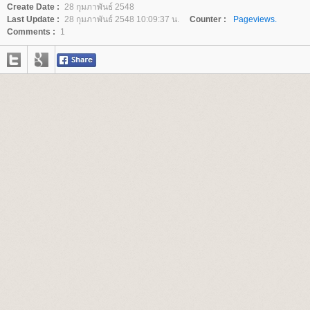
Create Date :
28 กุมภาพันธ์ 2548
Last Update :
28 กุมภาพันธ์ 2548 10:09:37 น.
Counter :
Pageviews.
Comments :
1