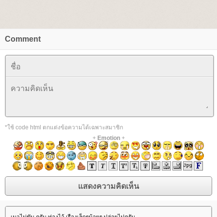
Comment
*ใช้ code html ตกแต่งข้อความได้เฉพาะสมาชิก
+
Emotion
+