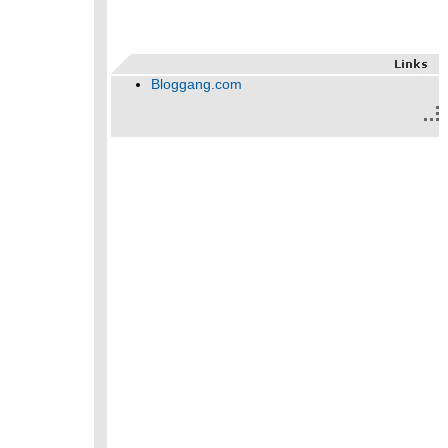
Bloggang.com