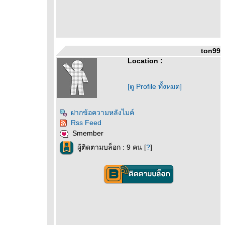
ton99
Location :
[ดู Profile ทั้งหมด]
ฝากข้อความหลังไมค์
Rss Feed
Smember
ผู้ติดตามบล็อก : 9 คน [
?
]