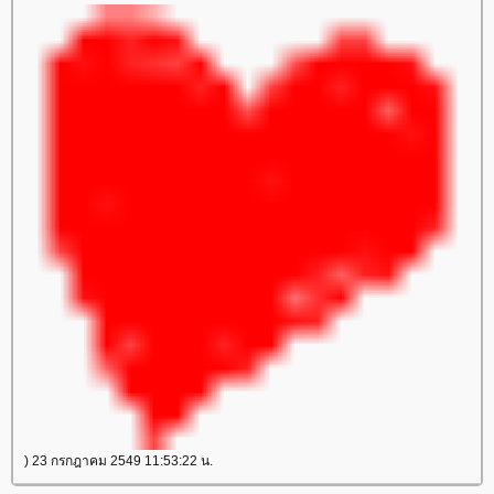
) 23 กรกฎาคม 2549 11:53:22 น.