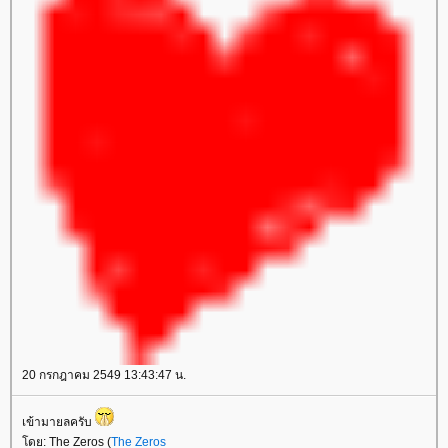
20 กรกฎาคม 2549 13:43:47 น.
เข้ามายลครับ
ดย: The Zeros (
The Zeros