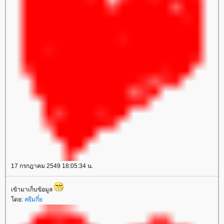
17 กรกฎาคม 2549 18:05:34 น.
เข้ามาเก็บข้อมูล
ดย:
สยึมกึ๋