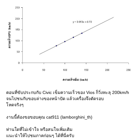
ตอนที่ขับประกบกับ Civic เข็มความเร็วของ Vios ก็วิ่งทะลุ 200km/h
จนไปชนกับขอบล่างของหน้าปัด แล้วเครื่องจึงตัดรอบ
หดจริงๆ
งานนี้ต้องขอขอบคุณ cat911 (lamborghini_th)
ท่านใดที่ไม่เข้าใจ หรือสนใจเพิ่มเติม
นะนำให้ไปชมภาคก่อนๆ ได้ที่นี่ครับ