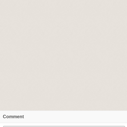
Comment