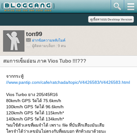
ton99
ฝากข้อความหลังไมค์
ผู้ติดตามบล็อก : 9 คน
สมการเข็มอ่อน ภาค Vios Tubo !!!???
จากกระทู้
//www.pantip.com/cafe/ratchada/topic/V4426583/V4426583.html
Vios Turbo ยาง 205/45R16
80km/h GPS วัดได้ 75.6km/h
100km/h GPS วัดได้ 96.6km/h
120km/h GPS วัดได้ 115km/h*
140km/h GPS วัดได้ 134km/h*
*ผมใช้ตัวเลขที่ผมจำได้ เพราะ file ที่บันทึกเสียงมันเสี
ครจำได้ว่าเลขมันไม่ตรงกับที่ผมบอก ทักท้วงมาด้วยนะ