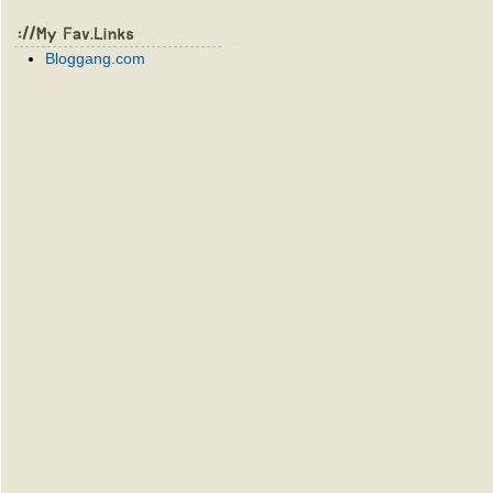
Bloggang.com