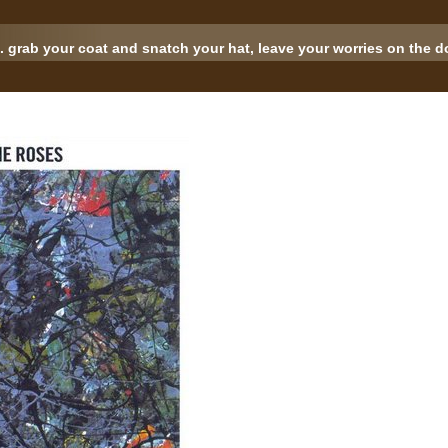
.. grab your coat and snatch your hat, leave your worries on the doo