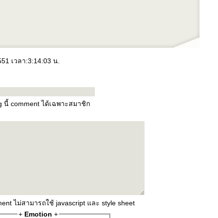
2551 เวลา:3:14:03 น.
og นี้ comment ได้เฉพาะสมาชิก
ent ไม่สามารถใช้ javascript และ style sheet
+
Emotion
+