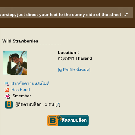
rstep, just direct your feet to the sunny side of the street ..."
Wild Strawberries
Location :
กรุงเทพฯ Thailand
[ดู Profile ทั้งหมด]
ฝากข้อความหลังไมค์
Rss Feed
Smember
ผู้ติดตามบล็อก : 1 คน [
?
]