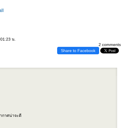
ll
:01:23 น.
2 comments
Share to Facebook
 อากาศน่าจะดี