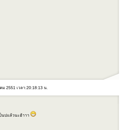
งหาคม 2551 เวลา:20:18:13 น.
เป็นปแล้วนะฮ้าาา