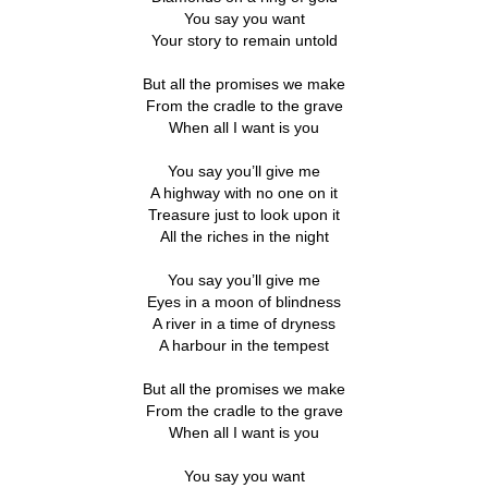
You say you want
Your story to remain untold
But all the promises we make
From the cradle to the grave
When all I want is you
You say you’ll give me
A highway with no one on it
Treasure just to look upon it
All the riches in the night
You say you’ll give me
Eyes in a moon of blindness
A river in a time of dryness
A harbour in the tempest
But all the promises we make
From the cradle to the grave
When all I want is you
You say you want