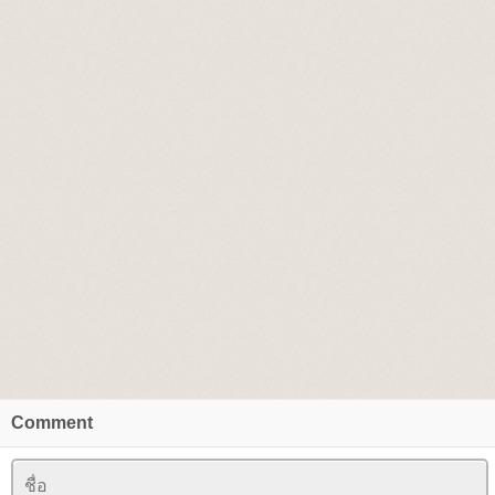
Comment