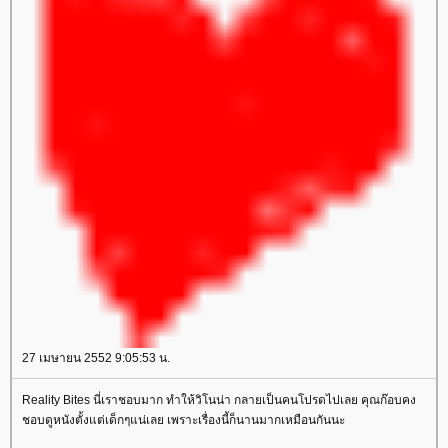
27 เมษายน 2552 9:05:53 น.
Reality Bites นี่เราชอบมาก ทำให้วิโนน่า กลายเป็นคนโปรดไปเลย คุณก๊อบคง
ชอบดูหนังตั้งแต่เด็กๆแน่เลย เพราะเรื่องนี้ก็นานมากเหมือนกันนะ