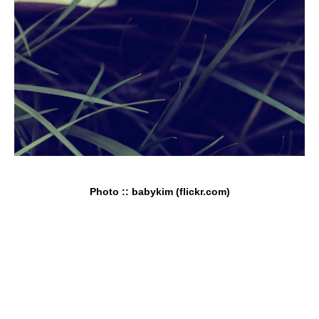
Photo :: babykim (flickr.com)