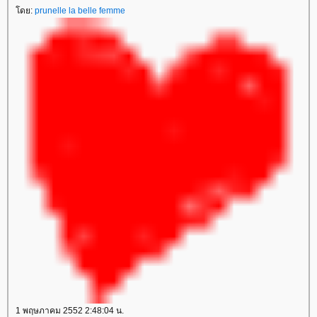
ดย:
prunelle la belle femme
1 พฤษภาคม 2552 2:48:04 น.