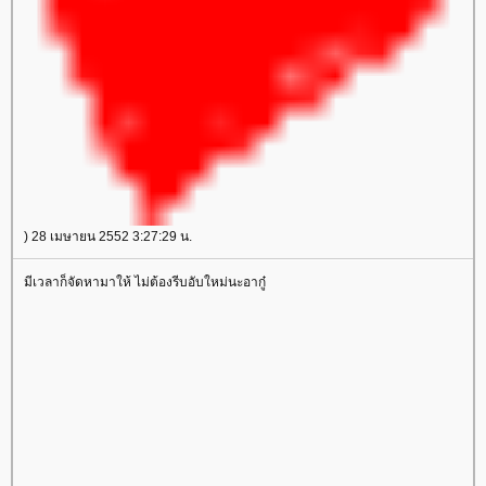
) 28 เมษายน 2552 3:27:29 น.
มีเวลาก็จัดหามาให้ ไม่ต้องรีบอับใหม่นะอากู๋