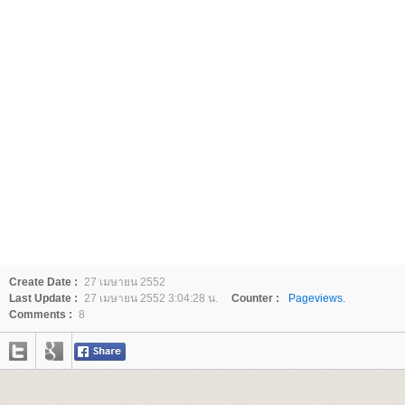
Create Date :
27 เมษายน 2552
Last Update :
27 เมษายน 2552 3:04:28 น.
Counter :
Pageviews.
Comments :
8