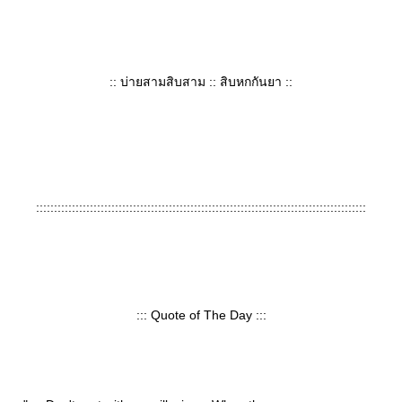
:: บ่ายสามสิบสาม :: สิบหกกันยา ::
::::::::::::::::::::::::::::::::::::::::::::::::::::::::::::::::::::::::::::::::::::::::::::
::: Quote of The Day :::