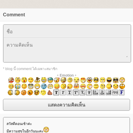
Comment
* blog นี้ comment ได้เฉพาะสมาชิก
+
Emotion
+
สวัสดีตอนเช้าค่ะ
มีความสุขในอีกวันนะคะ