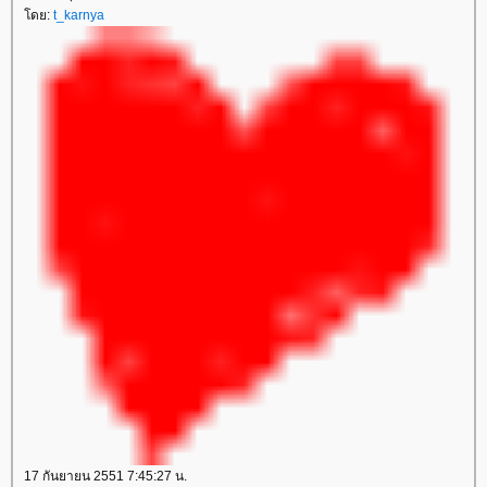
ดย:
t_karnya
17 กันยายน 2551 7:45:27 น.