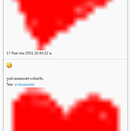
17 กันยายน 2551 20:45:22 น.
รูปสวยเพลงเพราะจังครับ
ดย:
นายแมมมอส