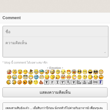
Comment
* blog นี้ comment ได้เฉพาะสมาชิก
+
Emotion
+
เพลงสามสิบยังแจ๋ว ... เมื่อสิบกว่าปีก่อน นั่งรถทัวร์ไปค่ายกับอาจารย์ เพื่อนๆและ