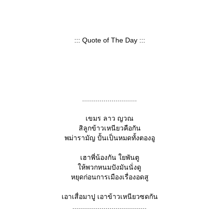
::: Quote of The Day :::
............................
เขมร ลาว ญวณ
สิลูกข้าวเหนียวคือกัน
พม่ารามัญ ปั้นเป็นหมดทั้งตองอู
เฮาพี่น้องกัน ใยพันตู
ห้พวกหนมปังมันนั่งดู
หยุดก่อนการเมืองเรื่องอดสู
เอาเสื่อมาปู เอาข้าวเหนียวซดกัน
......................................