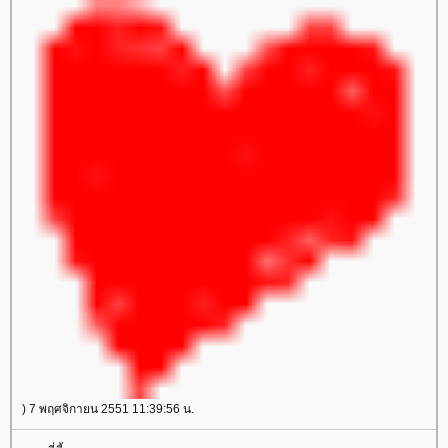
) 7 พฤศจิกายน 2551 11:39:56 น.