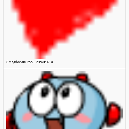
6 พฤศจิกายน 2551 23:40:07 น.