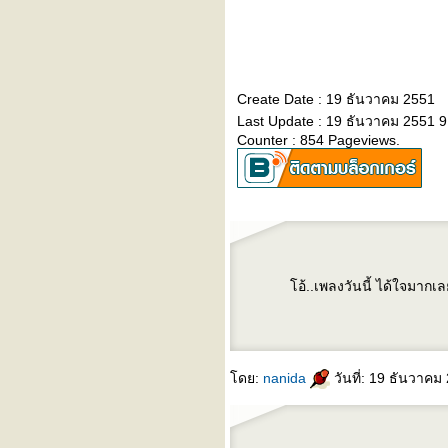
Tin man - incognito
Create Date : 19 ธันวาคม 2551
Last Update : 19 ธันวาคม 2551 9
Counter : 854 Pageviews.
อ้..เพลงวันนี้ ได้ใจมากเล
ดย:
nanida
วันที่: 19 ธันวาคม