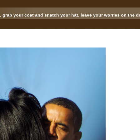
.. grab your coat and snatch your hat, leave your worries on the doo