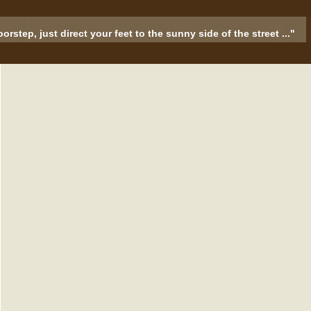
rstep, just direct your feet to the sunny side of the street ..."