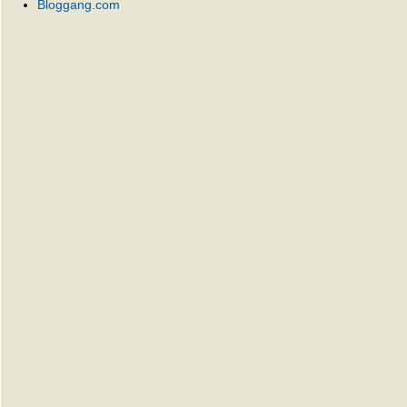
Bloggang.com