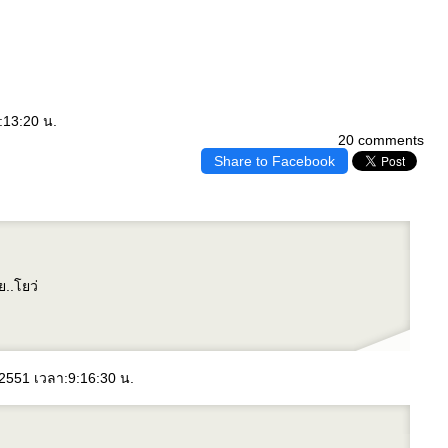
:13:20 น.
20 comments
Share to Facebook
ย..โยว่
 2551 เวลา:9:16:30 น.