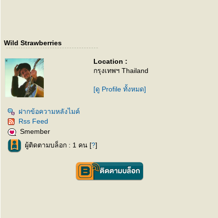
Wild Strawberries
Location :
กรุงเทพฯ Thailand
[ดู Profile ทั้งหมด]
ฝากข้อความหลังไมค์
Rss Feed
Smember
ผู้ติดตามบล็อก : 1 คน [
?
]