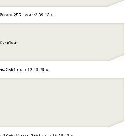
ฤศจิกายน 2551 เวลา:2:39:13 น.
หมือนกันจ้า
กายน 2551 เวลา:12:43:29 น.
ี่: 13 พฤศจิกายน 2551 เวลา:15:49:23 น.