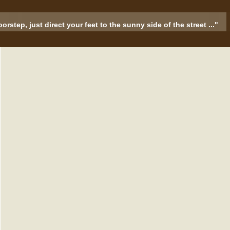
rstep, just direct your feet to the sunny side of the street ..."