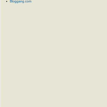
Bloggang.com