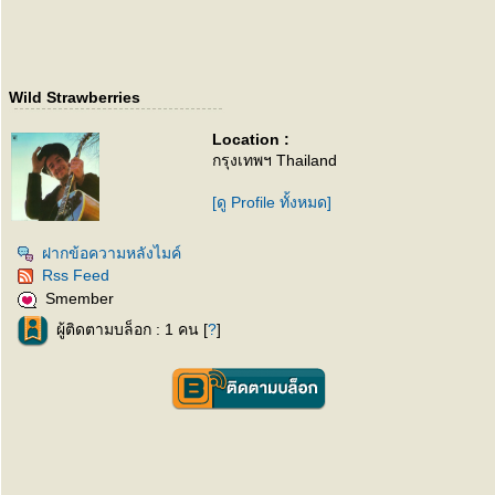
Wild Strawberries
Location :
กรุงเทพฯ Thailand
[ดู Profile ทั้งหมด]
ฝากข้อความหลังไมค์
Rss Feed
Smember
ผู้ติดตามบล็อก : 1 คน [
?
]