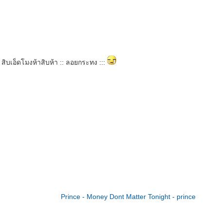
: สิบเอ็ดโมงห้าสิบห้า :: ลอยกระทง :::
Prince - Money Dont Matter Tonight - prince