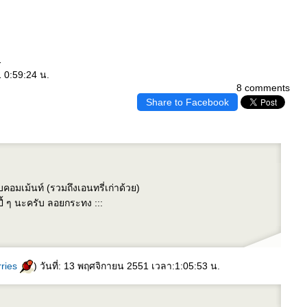
1
 0:59:24 น.
8 comments
Share to Facebook
คอมเม้นท์ (รวมถึงเอนทรี่เก่าด้วย)
ี้ ๆ นะครับ ลอยกระทง :::
rries
) วันที่: 13 พฤศจิกายน 2551 เวลา:1:05:53 น.