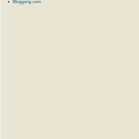
Bloggang.com