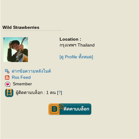
Wild Strawberries
Location :
กรุงเทพฯ Thailand
[ดู Profile ทั้งหมด]
ฝากข้อความหลังไมค์
Rss Feed
Smember
ผู้ติดตามบล็อก : 1 คน [
?
]