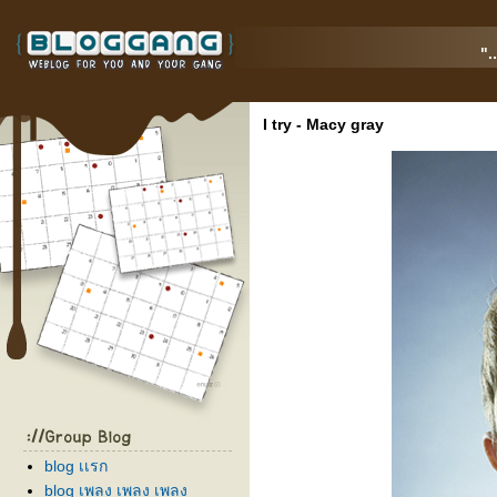
".
I try - Macy gray
blog เเรก
blog เพลง เพลง เพลง