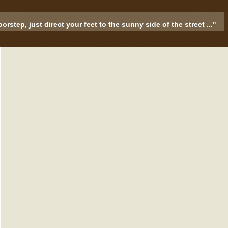
rstep, just direct your feet to the sunny side of the street ..."