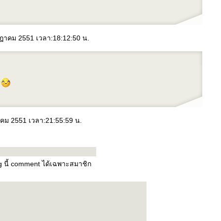
กรกฎาคม 2551 เวลา:18:12:50 น.
ะ
าคม 2551 เวลา:21:55:59 น.
og นี้ comment ได้เฉพาะสมาชิก