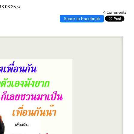
18:03:25 น.
4 comments
Share to Facebook