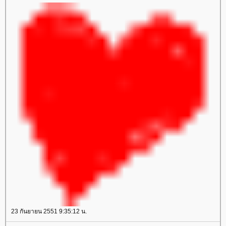
23 กันยายน 2551 9:35:12 น.