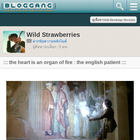
Wild Strawberries
ฝากข้อความหลังไมค์
ผู้ติดตามบล็อก : 0 คน
::: the heart is an organ of fire : the english patient :::