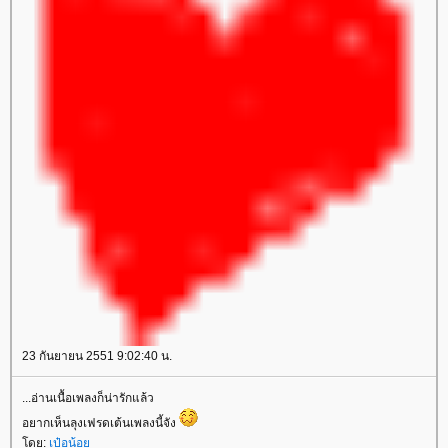
23 กันยายน 2551 9:02:40 น.
...อ่านเนื้อเพลงก็น่ารักแล้ว
อยากเห็นลุงเฟรดเต้นเพลงนี้จัง
ดย:
เป๋อน้อ