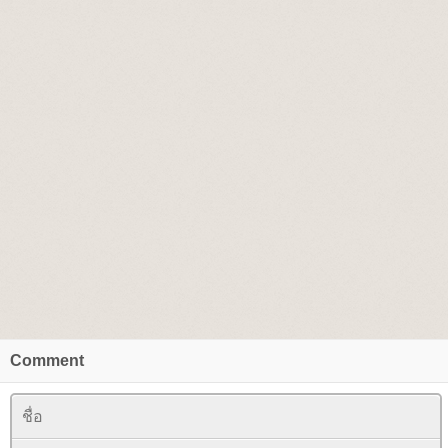
Comment