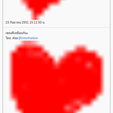
23 กันยายน 2551 15:11:50 น.
เพลงดีเหมือนกันะ
ดย: ต๋อย (
Roseshadow