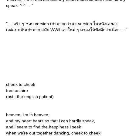
speak' ^-^ ... "
" ... จริง ๆ ชอบ version เก่ามากกว่านะ version ในหนังเลยอ่ะ
เเต่เเบบมันเก่ามาก สมัย WWll เอาใหม่ ๆ มาลงให้ฟังดีกว่าเน๊อะ ... "
cheek to cheek
fred astaire
(ost : the english patient)
heaven, i'm in heaven,
and my heart beats so that i can hardly speak,
and i seem to find the happiness i seek
when we're out together dancing, cheek to cheek