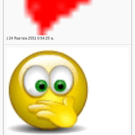
) 24 กันยายน 2551 0:54:25 น.