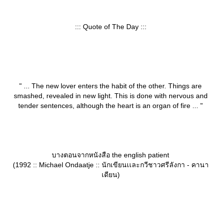
::: Quote of The Day :::
" ... The new lover enters the habit of the other. Things are
smashed, revealed in new light. This is done with nervous and
tender sentences, although the heart is an organ of fire ... "
บางตอนจากหนังสือ the english patient
(1992 :: Michael Ondaatje :: นักเขียนเเละกวีชาวศรีลังกา - คานา
เดียน)