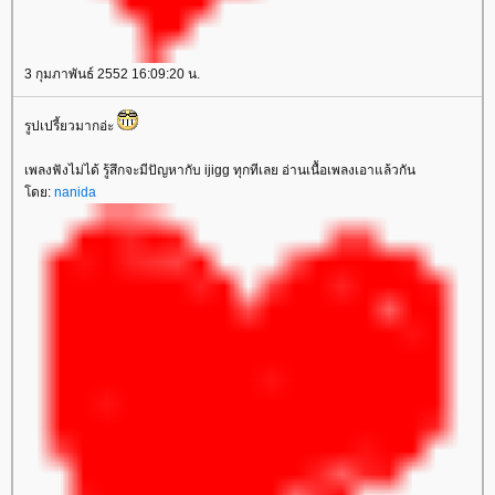
3 กุมภาพันธ์ 2552 16:09:20 น.
รูปเปรี้ยวมากอ่ะ
เพลงฟังไม่ได้ รู้สึกจะมีปัญหากับ ijigg ทุกทีเลย อ่านเนื้อเพลงเอาแล้วกัน
ดย:
nanida