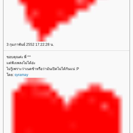
3 กุมภาพันธ์ 2552 17:22:28 น.
ขอบคุณค่ะ พี่ ^^
ต่ฟังเพลงไม่ได้อ่ะ
ไม่รู้เพราะว่าเนตช้าหรือว่ามันเปิดไม่ได้กันแน่ :P
ดย:
syramay