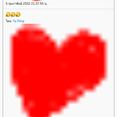
5 กุมภาพันธ์ 2552 21:37:55 น.
ดย:
Ta Pling