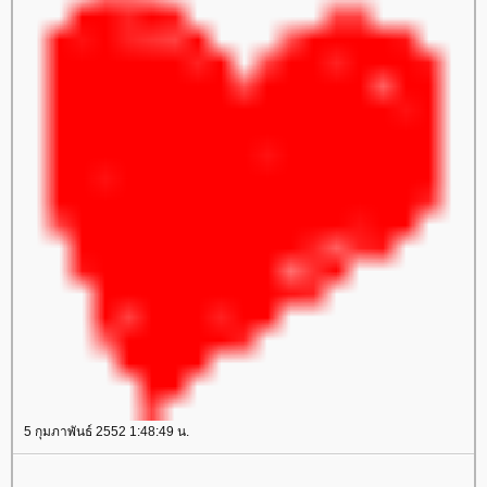
5 กุมภาพันธ์ 2552 1:48:49 น.