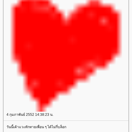
4 กุมภาพันธ์ 2552 14:38:23 น.
วันนี้เค้าแวะทักทายเพื่อน ๆ ได้ไม่กี่บล็อก