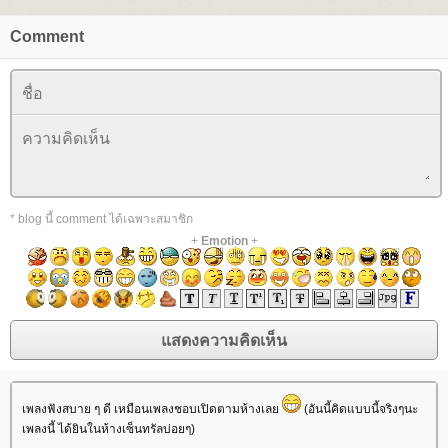
Comment
* blog นี้ comment ได้เฉพาะสมาชิก
+
Emotion
+
เพลงฟังสบาย ๆ ดี เหมือนเพลงชอบเปิดตามห้างเล
(อันนี้คิดแบบนี้จริงๆนะ
เพลงนี้ ได้ยินในห้างเซ็นทรัลบ่อยๆ)