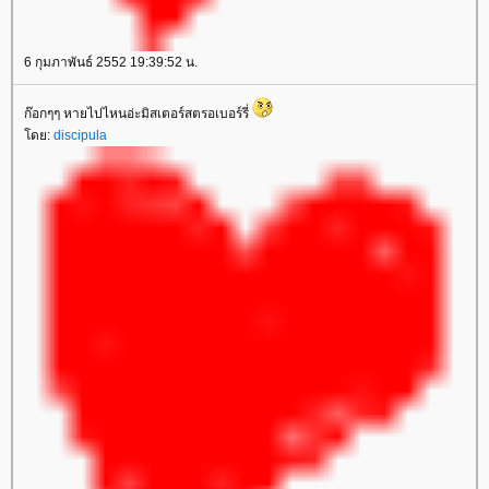
6 กุมภาพันธ์ 2552 19:39:52 น.
ก๊อกๆๆ หายไปไหนอ่ะมิสเตอร์สตรอเบอร์รี่
ดย:
discipula