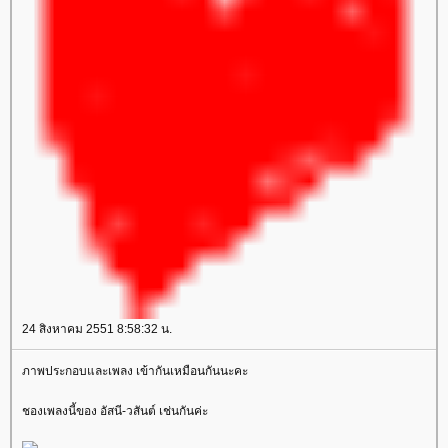
24 สิงหาคม 2551 8:58:32 น.
ภาพประกอบและเพลง เข้ากันเหมือนกันนะคะ
ชองเพลงนี้ของ อัสนี-วสันต์ เช่นกันค่ะ