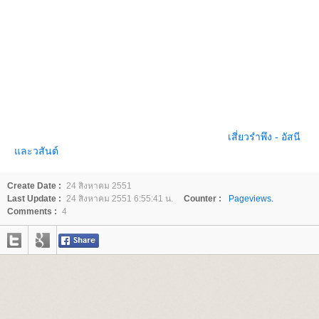
เสี่ยวรำพึง - อัสนี
ละวสันต์
Create Date :
24 สิงหาคม 2551
Last Update :
24 สิงหาคม 2551 6:55:41 น.
Counter :
Pageviews.
Comments :
4