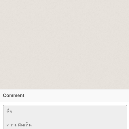
Comment