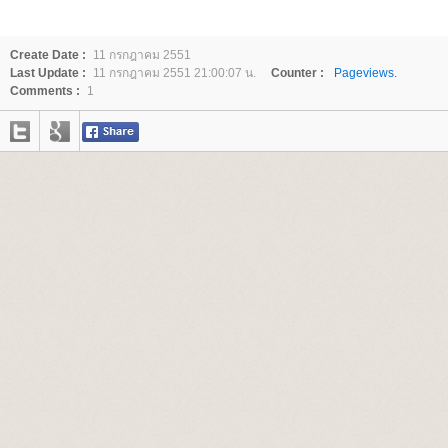
Create Date :
11 กรกฎาคม 2551
Last Update :
11 กรกฎาคม 2551 21:00:07 น.
Counter :
Pageviews.
Comments :
1