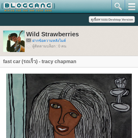
Wild Strawberries
ฝากข้อความหลังไมค์
ผู้ติดตามบล็อก : 0 คน
fast car (รถเร็ว) - tracy chapman