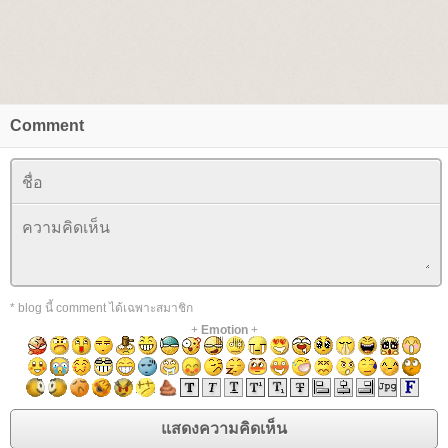
Comment
* blog นี้ comment ได้เฉพาะสมาชิก
+
Emotion
+