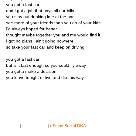
you got a fast car
and I got a job that pays all our bills
you stay out drinking late at the bar
see more of your friends than you do of your kids
I'd always hoped for better
thought maybe together you and me would find it
I got no plans I ain't going nowhere
so take your fast car and keep on driving
you got a fast car
but is it fast enough so you could fly away
you gotta make a decision
you leave tonight or live and die this way
Get this
widget
|
Track details
|
eSnips Social DNA