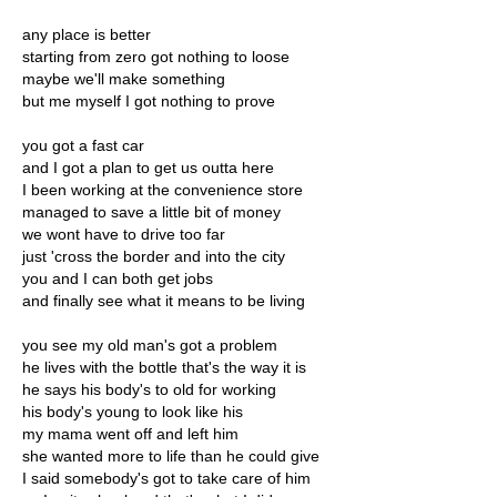
any place is better
starting from zero got nothing to loose
maybe we'll make something
but me myself I got nothing to prove
you got a fast car
and I got a plan to get us outta here
I been working at the convenience store
managed to save a little bit of money
we wont have to drive too far
just 'cross the border and into the city
you and I can both get jobs
and finally see what it means to be living
you see my old man's got a problem
he lives with the bottle that's the way it is
he says his body's to old for working
his body's young to look like his
my mama went off and left him
she wanted more to life than he could give
I said somebody's got to take care of him