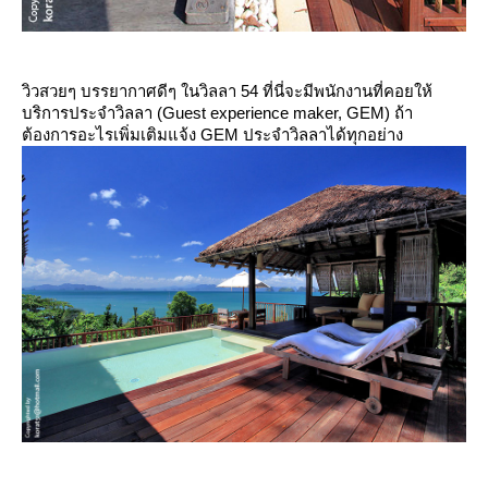
วิวสวยๆ บรรยากาศดีๆ ในวิลลา 54 ที่นี่จะมีพนักงานที่คอยให้
บริการประจำวิลลา (Guest experience maker, GEM) ถ้า
ต้องการอะไรเพิ่มเติมแจ้ง GEM ประจำวิลลาได้ทุกอย่าง