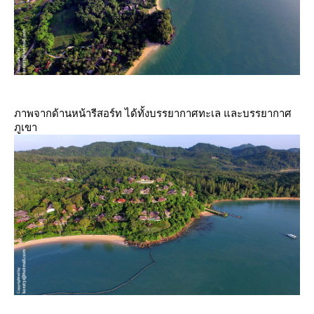
ภาพจากด้านหน้ารีสอร์ท ได้ทั้งบรรยากาศทะเล และบรรยากาศ
ภูเขา