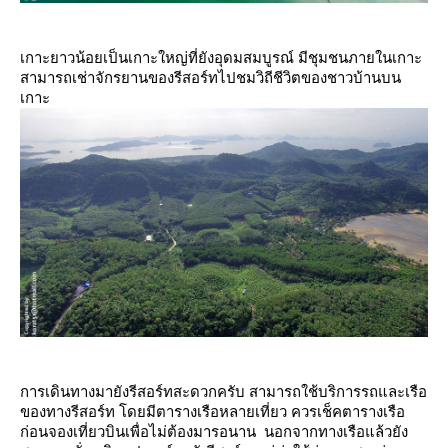
เกาะยาวน้อยเป็นเกาะใหญ่ที่ยังอุดมสมบูรณ์ มีชุมชนภายในเกาะ
สามารถเช่าจักรยานของรีสอร์ทไปชมวิถีชีวิตของชาวบ้านบน
เกาะ
การเดินทางมายังรีสอร์ทสะดวกครับ สามารถใช้บริการรถและเรือ
ของทางรีสอร์ท โดยมีตารางเรือหลายเที่ยว ควรเช็คตารางเรือ
ก่อนจองเที่ยวบินเพื่อไม่ต้องมารอนาน นอกจากทางเรือแล้วยัง