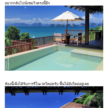
อยากกลับไปนั่งชมวิวตรงนี้อีก
ห้องนี้เพิ่งได้รับการรีโนเวทใหม่ครับ พื้นไม้ยังใหม่อยู่เล