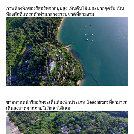
ภาพห้องพักของรีสอร์ทจากมุมสูง เห็นต้นไม้เยอะมากๆครับ เป็น
ห้องพักที่แทรกตัวท่ามกลางธรรมชาติที่สวยงาม
ชายหาดหน้ารีสอร์ทจะเห็นห้องพักประเภท Beachfront ที่สามารถ
เดินลงหาดจากภายในวิลลาได้เล