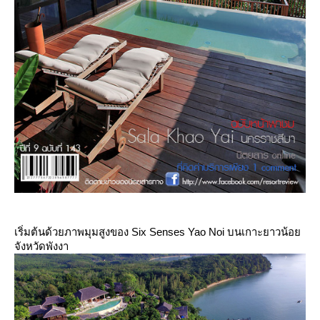
เริ่มต้นด้วยภาพมุมสูงของ Six Senses Yao Noi บนเกาะยาวน้อ
จังหวัดพังงา