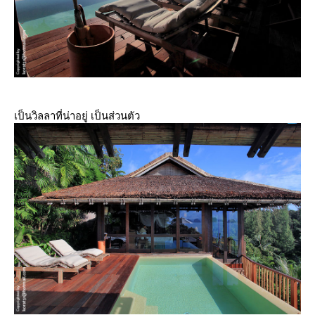
เป็นวิลลาที่น่าอยู่ เป็นส่วนตัว