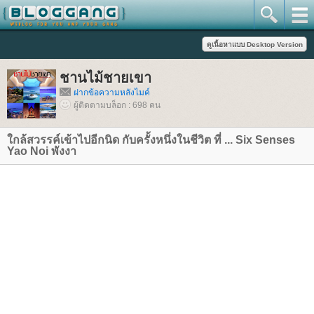
ชานไม้ชายเขา
ฝากข้อความหลังไมค์
ผู้ติดตามบล็อก : 698 คน
กล้สวรรค์เข้าไปอีกนิด กับครั้งหนึ่งในชีวิต ที่ ... Six Senses
Yao Noi พังงา