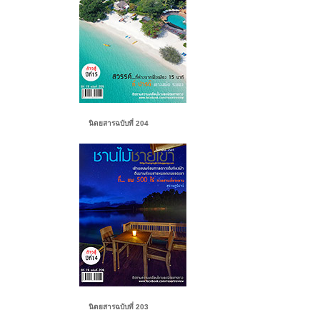
นิตยสารฉบับที่ 204
นิตยสารฉบับที่ 203