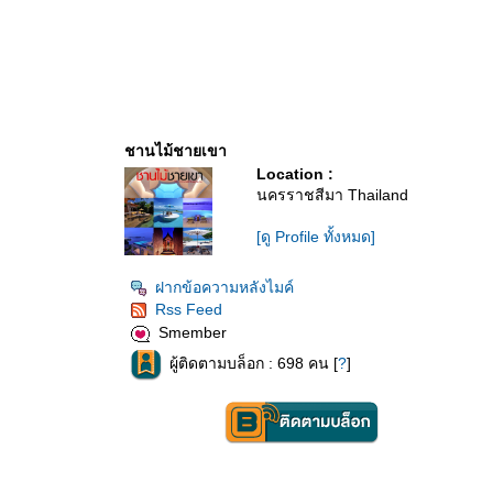
ชานไม้ชายเขา
Location :
นครราชสีมา Thailand
[ดู Profile ทั้งหมด]
ฝากข้อความหลังไมค์
Rss Feed
Smember
ผู้ติดตามบล็อก : 698 คน [
?
]