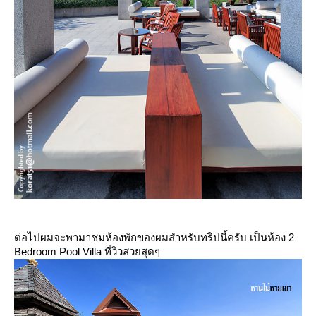
ต่อไปผมจะพามาชมห้องพักของผมสำหรับทริปนี้ครับ เป็นห้อง 2
Bedroom Pool Villa ที่วิวสวยสุดๆ