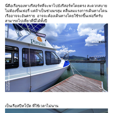
นี่คือเรือของทางรีสอร์ทที่จะพาไปยังรีสอร์ทโดยตรง สะดวกสบา
ไม่ต้องขึ้นเฟอรี่ แต่ถ้าเป็นช่วงมรสุม คลื่นลมแรงการเดินทางโดน
เรืออาจจะอันตราย อาจจะต้องเดินทางโดยใช้รถขึ้นเฟอรี่ครับ
สามารถไปเที่ยวที่นี่ได้ทั้งปี
เป็นเรือสปีทโบ๊ต ที่ใช้เวลาไม่นาน