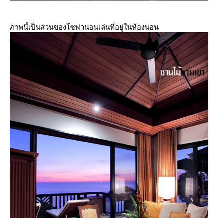
ภาพนี้เป็นส่วนของโซฟานอนเล่นที่อยู่ในห้องนอน