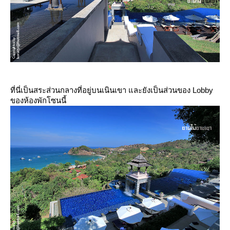
ที่นี่เป็นสระส่วนกลางที่อยู่บนเนินเขา และยังเป็นส่วนของ Lobby
ของห้องพักโซนนี้