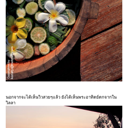
นอกจากจะได้เห็นวิวสวยๆแล้ว ยังได้เห็นพระอาทิตย์ตกจากใน
วิลลา