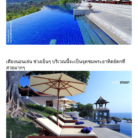
เตียงนอนเล่น ช่วงเย็นๆ บริเวณนี้จะเป็นจุดชมพระอาทิตย์ตกที่
สวยมากๆ