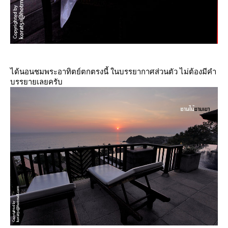
ได้นอนชมพระอาทิตย์ตกตรงนี้ ในบรรยากาศส่วนตัว ไม่ต้องมีคำ
บรรยายเลยครับ