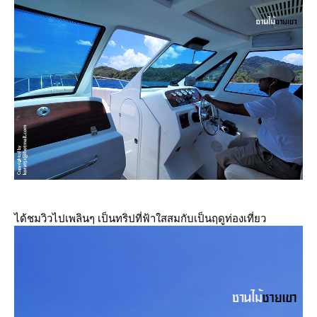
ได้ชมวิวไปเพลินๆ เป็นทริปที่ฟ้าใสสมกับเป็นฤดูท่องเที่ยว