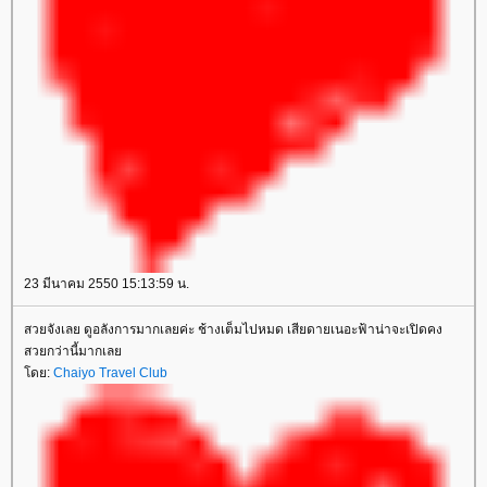
23 มีนาคม 2550 15:13:59 น.
สวยจังเลย ดูอลังการมากเลยค่ะ ช้างเต็มไปหมด เสียดายเนอะฟ้าน่าจะเปิดคง
สวยกว่านี้มากเล
ดย:
Chaiyo Travel Club