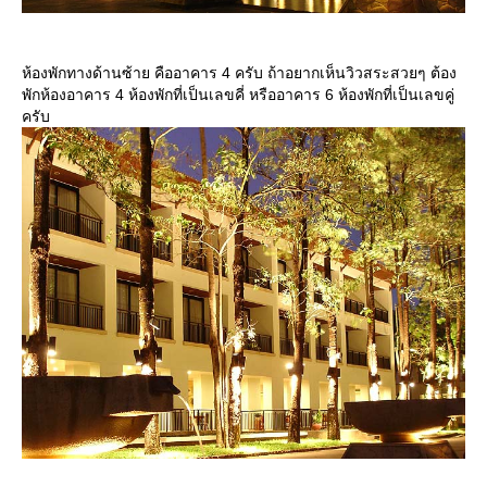
ห้องพักทางด้านซ้าย คืออาคาร 4 ครับ ถ้าอยากเห็นวิวสระสวยๆ ต้อง
พักห้องอาคาร 4 ห้องพักที่เป็นเลขคี่ หรืออาคาร 6 ห้องพักที่เป็นเลขคู่
ครับ