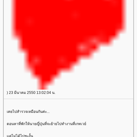
) 23 มีนาคม 2550 13:02:04 น.
เคยไปสำรวจเหมือนกันค่ะ...
ตอนหาที่พักให้นายญี่ปุ่นที่จะย้ายไปทำงานที่เกทเวย์
ต่ไม่ได้ไปซะงั้น...