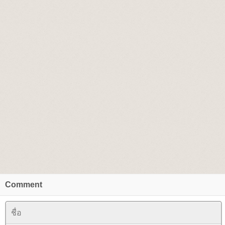
Comment