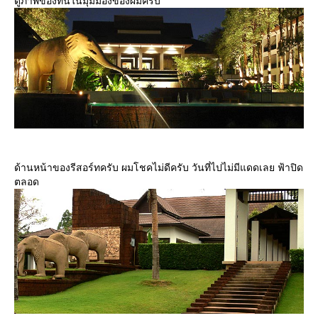
ดูภาพของที่นี่ในมุมมองของผมครับ
ด้านหน้าของรีสอร์ทครับ ผมโชคไม่ดีครับ วันที่ไปไม่มีแดดเลย ฟ้าปิด
ตลอด