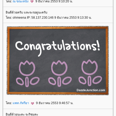
ดย:
ณ ขณะหนึ่ง
9 ธันวาคม 2553 9:10:20 น.
ินดีด้วยครับ และจะรอดูนะครับ
ดย: ohmeena IP: 58.137.230.146 9 ธันวาคม 2553 9:13:30 น.
ดย:
พท ภัทรียา
9 ธันวาคม 2553 9:46:57 น.
ินดีด้วยนะคะ จะริชมคะ