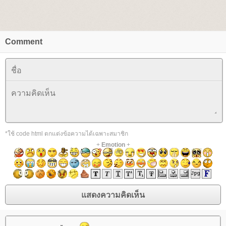
Comment
*ใช้ code html ตกแต่งข้อความได้เฉพาะสมาชิก
+
Emotion
+