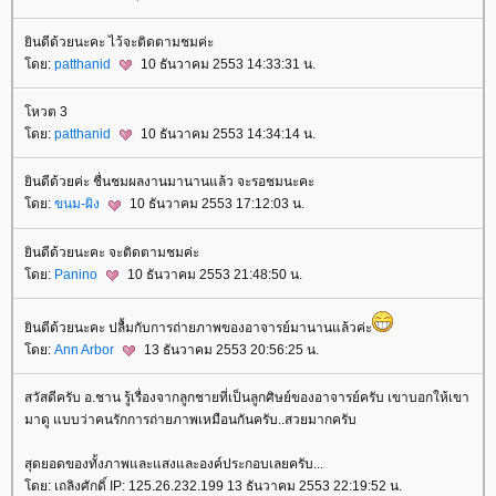
ินดีด้วยนะคะ ไว้จะติดตามชมค่ะ
ดย:
patthanid
10 ธันวาคม 2553 14:33:31 น.
หวต 3
ดย:
patthanid
10 ธันวาคม 2553 14:34:14 น.
ินดีด้วยค่ะ ชื่นชมผลงานมานานแล้ว จะรอชมนะคะ
ดย:
ขนม-ผิง
10 ธันวาคม 2553 17:12:03 น.
ินดีด้วยนะคะ จะติดตามชมค่ะ
ดย:
Panino
10 ธันวาคม 2553 21:48:50 น.
ินดีด้วยนะคะ ปลื้มกับการถ่ายภาพของอาจารย์มานานแล้วค่ะ
ดย:
Ann Arbor
13 ธันวาคม 2553 20:56:25 น.
สวัสดีครับ อ.ชาน รู้เรื่องจากลูกชายที่เป็นลูกศิษย์ของอาจารย์ครับ เขาบอกให้เขา
มาดู แบบว่าคนรักการถ่ายภาพเหมือนกันครับ..สวยมากครับ
สุดยอดของทั้งภาพและแสงและองค์ประกอบเลยครับ...
ดย: เถลิงศักดิ์ IP: 125.26.232.199 13 ธันวาคม 2553 22:19:52 น.