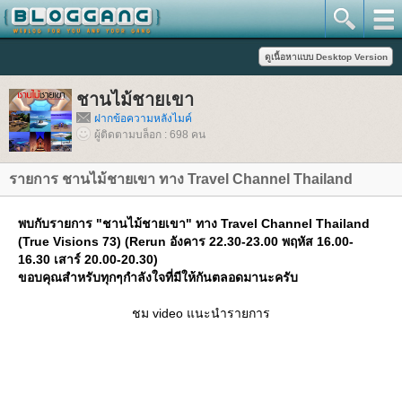
ชานไม้ชายเขา
ฝากข้อความหลังไมค์
ผู้ติดตามบล็อก : 698 คน
รายการ ชานไม้ชายเขา ทาง Travel Channel Thailand
พบกับรายการ "ชานไม้ชายเขา" ทาง Travel Channel Thailand
(True Visions 73) (Rerun อังคาร 22.30-23.00 พฤหัส 16.00-
16.30 เสาร์ 20.00-20.30)
ขอบคุณสำหรับทุกๆกำลังใจที่มีให้กันตลอดมานะครับ
ชม video แนะนำรายการ