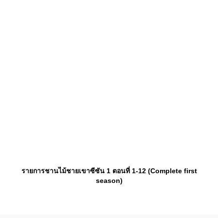
รายการชานไม้ชายเขาซีซัน 1 ตอนที่ 1-12 (Complete first
season)