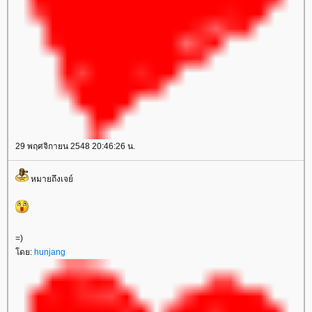
29 พฤศจิกายน 2548 20:46:26 น.
หมายถึงเจย์
=)
ดย:
hunjang