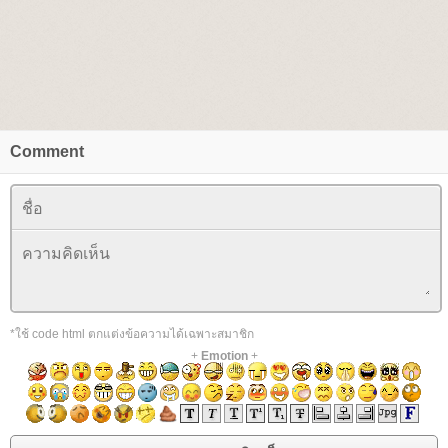
Comment
*ใช้ code html ตกแต่งข้อความได้เฉพาะสมาชิก
+
Emotion
+