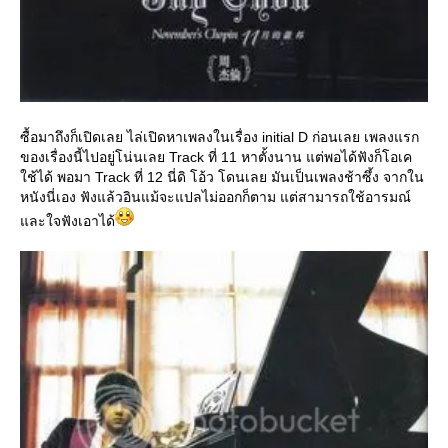
ซื้อมาถึงก็เปิดเลย ไล่เปิดหาเพลงในเรื่อง initial D ก่อนเลย เพลงแรก
ของเรื่องนี้ไปอยู่โน่นเลย Track ที่ 11 หาตั้งนาน แต่พอได้ฟังก็โอเค
ช้ได้ พอมา Track ที่ 12 นี่ดิ โอ้ว โดนเลย มันเป็นเพลงช้าซึ้ง จากใน
หนังนี่เอง ฟังแล้วอินแม้จะแปลไม่ออกก็ตาม แต่สามารถใช้อารมณ์
ละใจฟังเอาได้