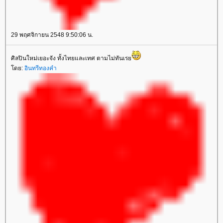
29 พฤศจิกายน 2548 9:50:06 น.
ศิลปินใหม่เยอะจัง ทั้งไทยและเทศ ตามไม่ทันเร
ดย:
อินทรีทองคำ