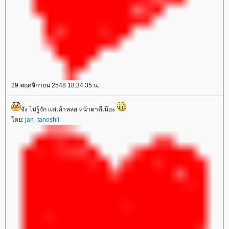
29 พฤศจิกายน 2548 18:34:35 น.
จัง ไม่รู้จัก แต่เค้าหล่อ หน้าตาดีเน๊อะ
ดย:
jan_tanoshii