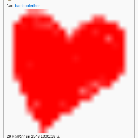
ดย:
bamboolerther
29 พฤศจิกายน 2548 13:01:18 น.