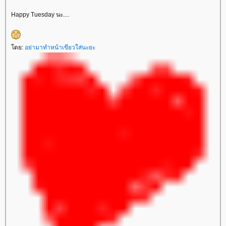
Happy Tuesday นะ....
ดย:
อย่ามาทำหน้าเขียวใส่นะยะ