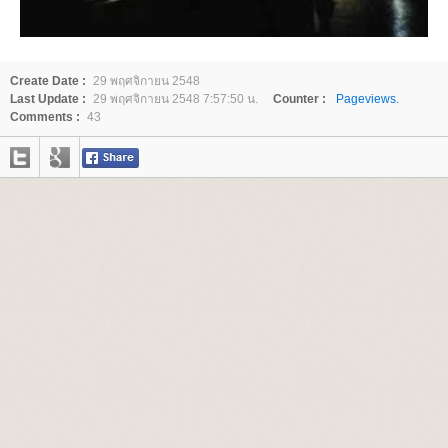
Create Date :
29 พฤศจิกายน 2548
Last Update :
29 พฤศจิกายน 2548 7:57:50 น.
Counter :
Pageviews.
Comments :
43