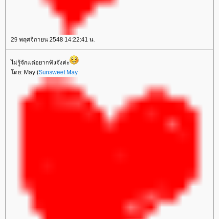
29 พฤศจิกายน 2548 14:22:41 น.
ไม่รู้จักแต่อยากฟังจังค่ะ
ดย: May (
Sunsweet May