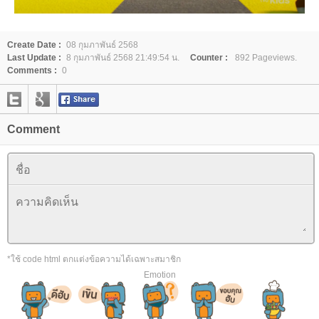
Create Date :
08 กุมภาพันธ์ 2568
Last Update :
8 กุมภาพันธ์ 2568 21:49:54 น.
Counter :
892 Pageviews.
Comments :
0
Comment
*ใช้ code html ตกแต่งข้อความได้เฉพาะสมาชิก
Emotion