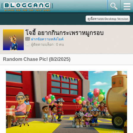
จอี้ อยากกินกระเพราหมูกรอบ
ฝากข้อความหลังไมค์
ผู้ติดตามบล็อก : 0 คน
Random Chase Pic! (8/2/2025)