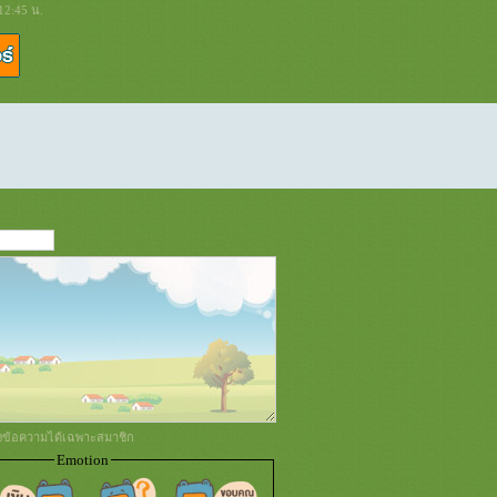
12:45 น.
่งข้อความได้เฉพาะสมาชิก
Emotion