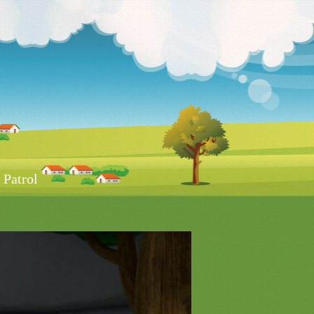
Patrol