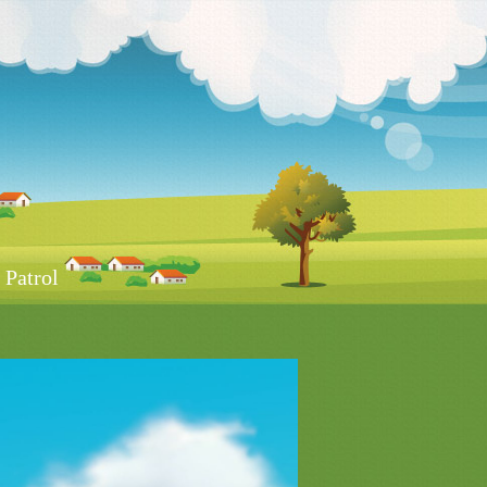
Patrol