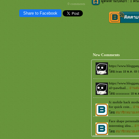
ผู้ติดตามบล็อก : 1 คน
0 comments
Share to Facebook
New Comments