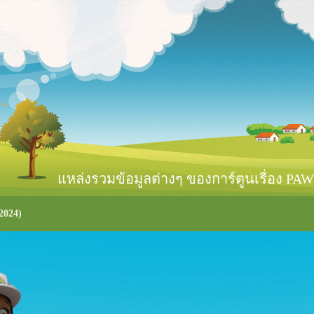
หล่งรวมข้อมูลต่างๆ ของการ์ตูนเรื่อง PAW 
2024)