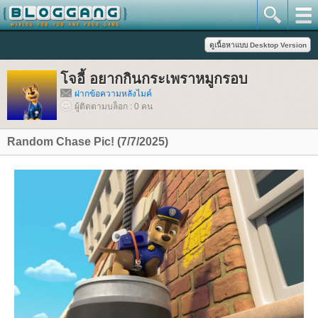
จอี้ อยากกินกระเพราหมูกรอบ
ฝากข้อความหลังไมค์
ผู้ติดตามบล็อก : 0 คน
Random Chase Pic! (7/7/2025)