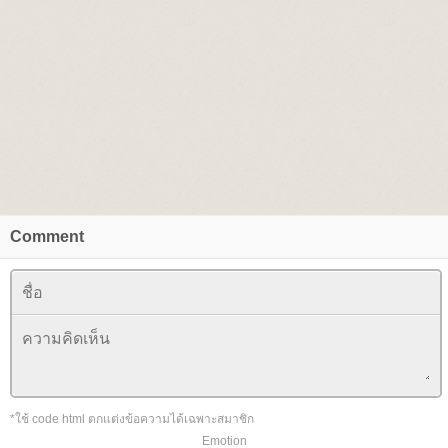
Comment
*ใช้ code html ตกแต่งข้อความได้เฉพาะสมาชิก
Emotion