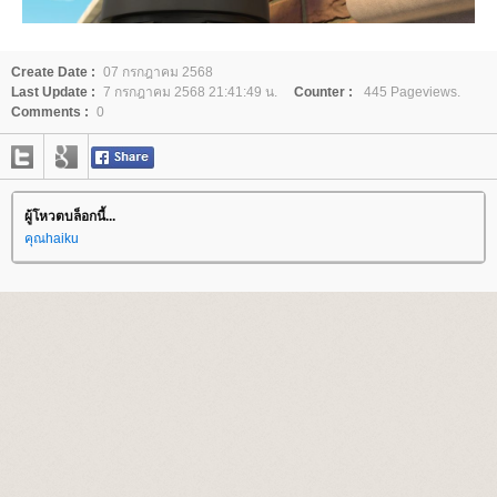
Create Date :
07 กรกฎาคม 2568
Last Update :
7 กรกฎาคม 2568 21:41:49 น.
Counter :
445 Pageviews.
Comments :
0
ผู้โหวตบล็อกนี้...
คุณhaiku