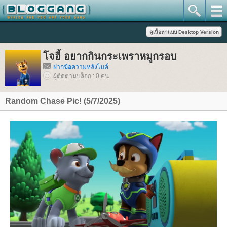
จอี้ อยากกินกระเพราหมูกรอบ
ฝากข้อความหลังไมค์
ผู้ติดตามบล็อก : 0 คน
Random Chase Pic! (5/7/2025)