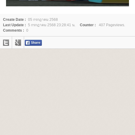
Create Date :
05 กรกฎาคม 2568
Last Update :
5 กรกฎาคม 2568 23:28:41 น.
Counter :
407 Pageviews.
Comments :
0