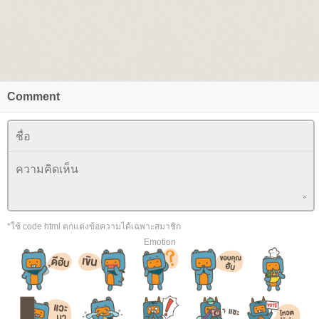
Comment
*ใช้ code html ตกแต่งข้อความได้เฉพาะสมาชิก
Emotion