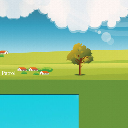
Patrol