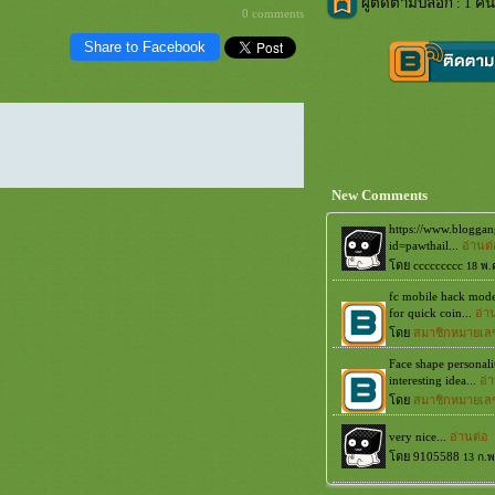
ผู้ติดตามบล็อก : 1 คน
0 comments
Share to Facebook
New Comments