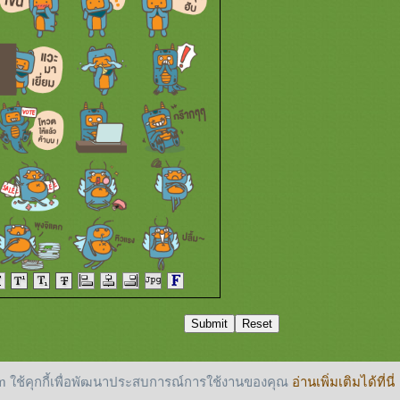
 ใช้คุกกี้เพื่อพัฒนาประสบการณ์การใช้งานของคุณ
อ่านเพิ่มเติมได้ที่นี่
reserved.