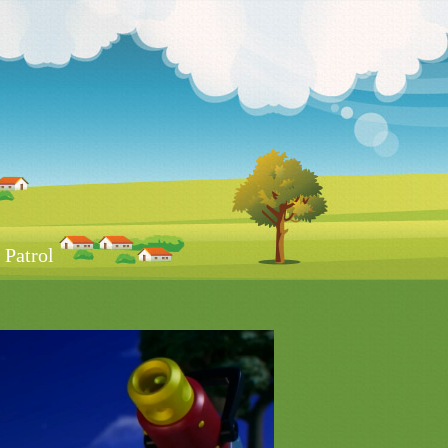
Patrol