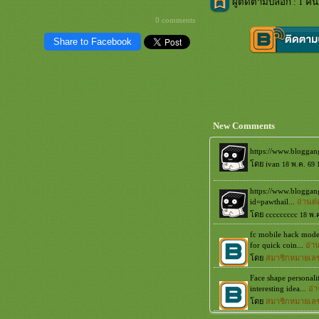
ผู้ติดตามบล็อก : 1 คน
0 comments
Share to Facebook
New Comments