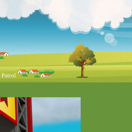
Patrol