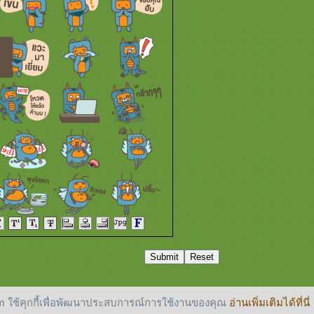
 ใช้คุกกี้เพื่อพัฒนาประสบการณ์การใช้งานของคุณ
อ่านเพิ่มเติมได้ที่นี่
reserved.