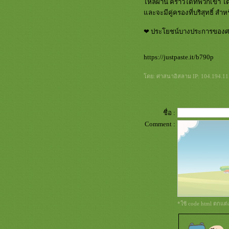
Random Chase Pic! (11/9/2025)
ไหลผ่าน คราวใดที่พวกเขา ได้ร
Random Chase Pic! (10/9/2025)
ละจะมีคู่ครองที่บริสุทธิ์ ส
Random Chase Pic! (9/9/2025)
❤ ประโยชน์บางประการของศ
Random Chase Pic! (8/9/2025)
Random Chase Pic! (7/9/2025)
Random Chase Pic! (6/9/2025)
https://justpaste.it/b790p
Random Chase Pic! (5/9/2025)
Random Chase Pic! (4/9/2025)
ดย: ศาสนาอิสลาม IP: 104.194.11.9
Random Chase Pic! (3/9/2025)
Random Chase Pic! (2/9/2025)
Random Chase Pic! (1/9/2025)
ชื่อ :
Random Chase Pic! (31/8/2025)
Comment :
Random Chase Pic! (30/8/2025)
Random Chase Pic! (29/8/2025)
Random Chase Pic! (28/8/2025)
Random Chase Pic! (27/8/2025)
Random Chase Pic! (26/8/2025)
Random Chase Pic! (25/8/2025)
Random Chase Pic! (24/8/2025)
Random Chase Pic! (23/8/2025)
*ใช้ code html ตกแต
Random Chase Pic! (22/8/2025)
Random Chase Pic! (21/8/2025)
Random Chase Pic! (20/8/2025)