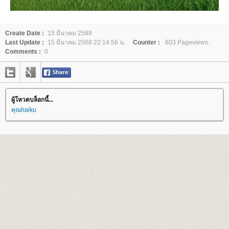
Create Date :
15 มีนาคม 2568
Last Update :
15 มีนาคม 2568 22:14:56 น.
Counter :
603 Pageviews.
Comments :
0
ผู้โหวตบล็อกนี้...
คุณhaiku