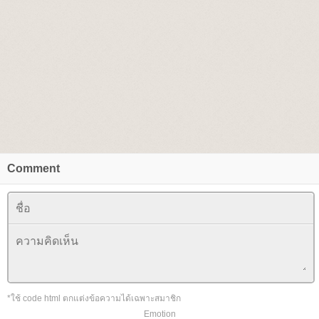
Comment
*ใช้ code html ตกแต่งข้อความได้เฉพาะสมาชิก
Emotion