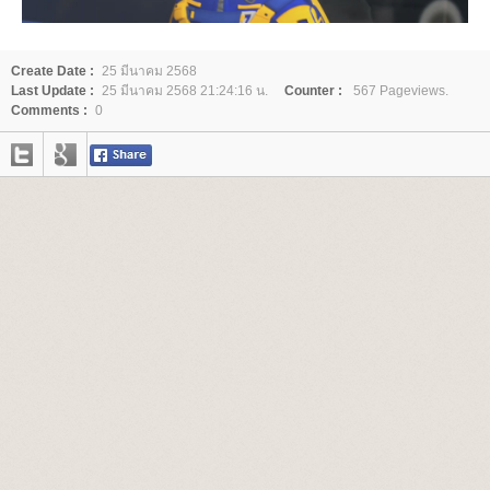
Create Date :
25 มีนาคม 2568
Last Update :
25 มีนาคม 2568 21:24:16 น.
Counter :
567 Pageviews.
Comments :
0