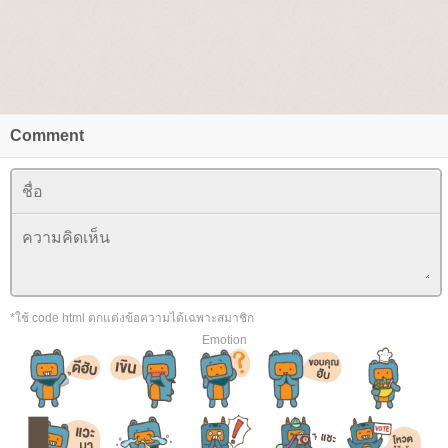
Comment
*ใช้ code html ตกแต่งข้อความได้เฉพาะสมาชิก
Emotion