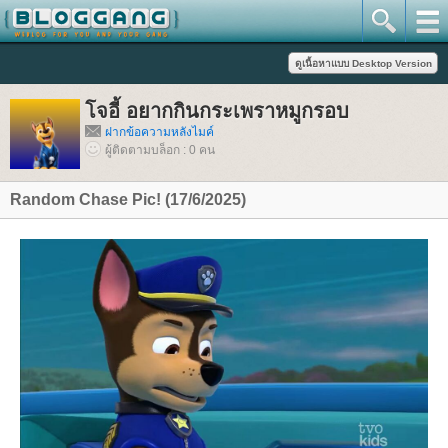
จอี้ อยากกินกระเพราหมูกรอบ
ฝากข้อความหลังไมค์
ผู้ติดตามบล็อก : 0 คน
Random Chase Pic! (17/6/2025)