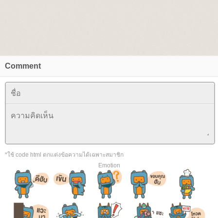
Comment
*ใช้ code html ตกแต่งข้อความได้เฉพาะสมาชิก
Emotion