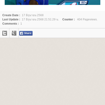
Create Date :
17 มิถุนายน 2568
Last Update :
17 มิถุนายน 2568 21:51:29 น.
Counter :
404 Pageviews.
Comments :
1