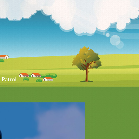
Patrol