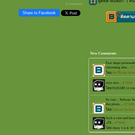
ผู้ติดตามบล็อก : 1 คน
0 comments
Share to Facebook
New Comments