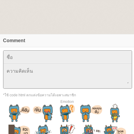
Comment
*ใช้ code html ตกแต่งข้อความได้เฉพาะสมาชิก
Emotion