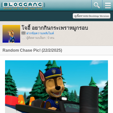
จอี้ อยากกินกระเพราหมูกรอบ
ฝากข้อความหลังไมค์
ผู้ติดตามบล็อก : 0 คน
Random Chase Pic! (22/2/2025)