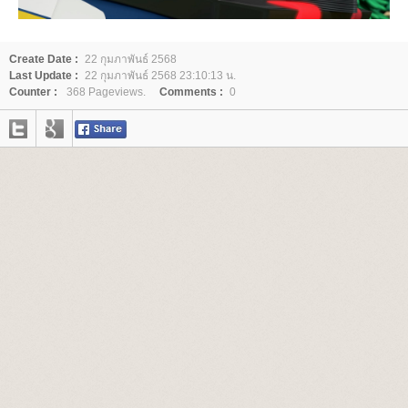
Create Date :
22 กุมภาพันธ์ 2568
Last Update :
22 กุมภาพันธ์ 2568 23:10:13 น.
Counter :
368 Pageviews.
Comments :
0