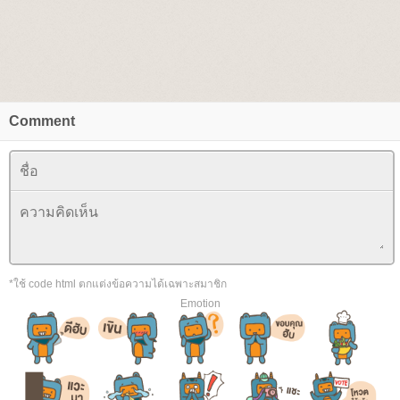
Comment
*ใช้ code html ตกแต่งข้อความได้เฉพาะสมาชิก
Emotion