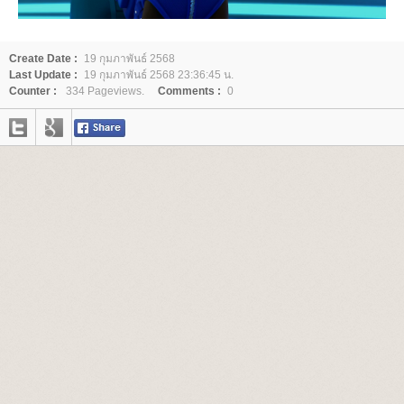
Create Date :
19 กุมภาพันธ์ 2568
Last Update :
19 กุมภาพันธ์ 2568 23:36:45 น.
Counter :
334 Pageviews.
Comments :
0