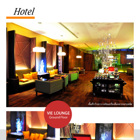
BlogGang.com ใช้คุกกี้เพื่อพัฒนาประสบการณ์การใช้งานของคุณ
อ่านเพิ่มเติมได้ที่นี่