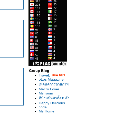
Group Blog
TraveL
oLos Magazine
เทคนิคการถ่ายภาพ
Macro Lover
My room
ที่บ้านมีหมาตั้ง 8 ตัว
Happy Delicious
code
My Home