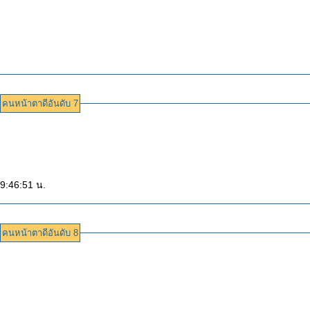
คนหน้าตาดีอันดับ 7
19:46:51 น.
คนหน้าตาดีอันดับ 8