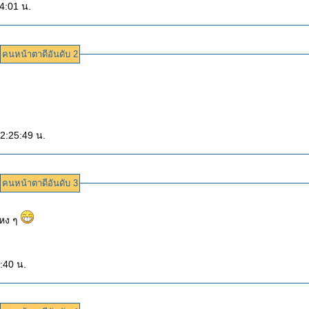
4:01 น.
คนหน้าตาดีอันดับ 2
12:25:49 น.
คนหน้าตาดีอันดับ 3
แหง ๆ
:40 น.