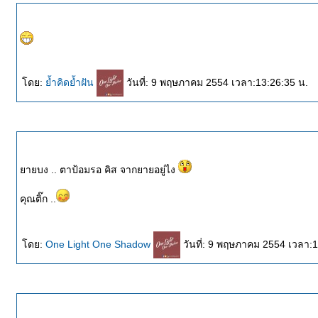
ดย:
้ำคิดย้ำฝัน
วันที่: 9 พฤษภาคม 2554 เวลา:13:26:35 น.
ายบง .. ตาป้อมรอ คิส จากยายอยู่ไง
คุณติ๊ก ..
ดย:
One Light One Shadow
วันที่: 9 พฤษภาคม 2554 เวลา: