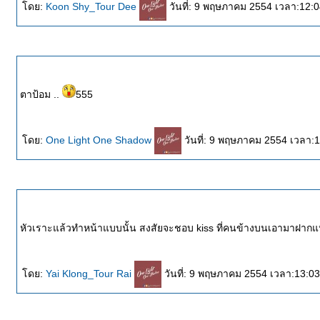
ดย:
Koon Shy_Tour Dee
วันที่: 9 พฤษภาคม 2554 เวลา:12:0
ตาป้อม ..
555
ดย:
One Light One Shadow
วันที่: 9 พฤษภาคม 2554 เวลา:
หัวเราะแล้วทำหน้าแบบนั้น สงสัยจะชอบ kiss ที่คนข้างบนเอามาฝาก
ดย:
Yai Klong_Tour Rai
วันที่: 9 พฤษภาคม 2554 เวลา:13:03