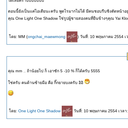
ได้เลยคร๊าบบบบบบบ
ตอนนี้ยังเป็นแค่ไอเดียนะครับ พูดไรมากไม่ได้ มีคนชอบรีบชิงตัดหน้า
ดย: MM (
ongchai_maewmong
) วันที่: 10 พฤษภาคม 2554 
คุณ mm .. ถ้าน้อยไป ก็ เอาซัก 5 -10 % ก็ได้ครับ 5555
ช่ครับ คนด้านซ้ายมือ คือ กิ๊กยายบงครับ อิอิ
ดย:
One Light One Shadow
วันที่: 10 พฤษภาคม 2554 เวลา