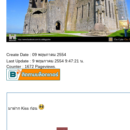
Create Date : 09 พฤษภาคม 2554
Last Update : 9 พฤษภาคม 2554 9:47:21 น.
Counter : 1672 Pageviews.
มาฝาก Kiss ก่อน