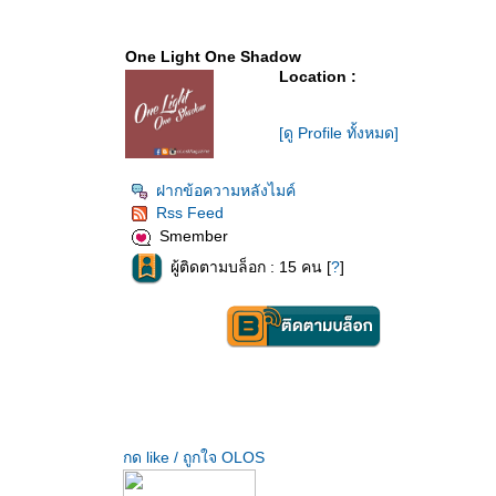
One Light One Shadow
Location :
[ดู Profile ทั้งหมด]
ฝากข้อความหลังไมค์
Rss Feed
Smember
ผู้ติดตามบล็อก : 15 คน [
?
]
กด like / ถูกใจ OLOS