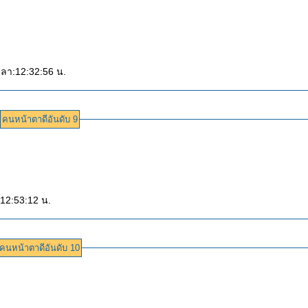
เวลา:12:32:56 น.
คนหน้าตาดีอันดับ 9
:12:53:12 น.
คนหน้าตาดีอันดับ 10