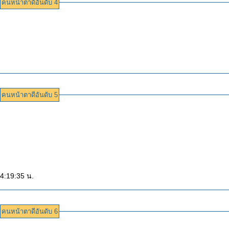
คนหน้าตาดีอันดับ 4
คนหน้าตาดีอันดับ 5
14:19:35 น.
คนหน้าตาดีอันดับ 6