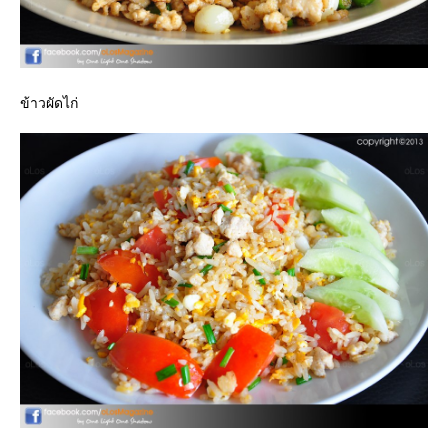
ข้าวผัดไก่