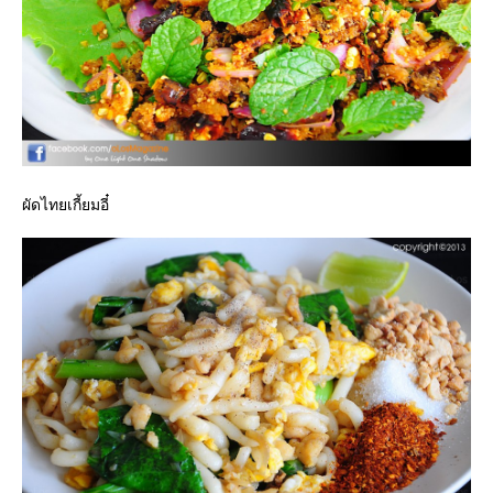
ผัดไทยเกี้ยมอี๋