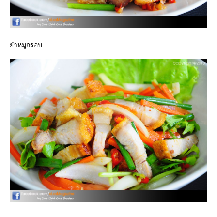
ำหมูกรอบ