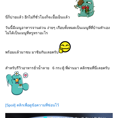
นี่ก็บ่ายแล้ว อีกไม่กี่ชั่วโมงก็จะมื้อเย็นแล้ว
วันนี้มีเมนูอาหารจานด่วน ง่ายๆ เกือบทั้งหมดเป็นเมนูที่ที่บ้านทำเอง
ไม่ได้เป็นเมนูที่หรูหราอะไร
พร้อมแล้วมาชม มาชิมกันเลยครับ
สำหรับรีวิวอาหารยั่วน้ำลาย 6 กระทู้ ที่ผ่านมา คลิกชมที่นี่เลยครับ
[Spoil] คลิกเพื่อดูข้อความที่ซ่อนไว้