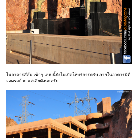
นอาคารสีส้ม เช้าๆ แบบนี้ยังไม่เปิดให้บริการครับ ภายในอาคารมีที่
จอดรถด้วย แต่เสียตังนะครับ