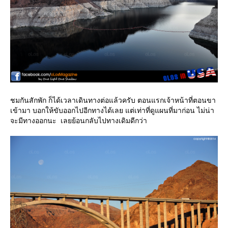
ชมกันสักพัก ก็ได้เวลาเดินทางต่อแล้วครับ ตอนแรกเจ้าหน้าที่ตอนขา
เข้ามา บอกให้ขับออกไปอีกทางได้เลย แต่เท่าที่ดูแผนที่มาก่อน ไม่น่า
จะมีทางออกนะ เลยย้อนกลับไปทางเดิมดีกว่า