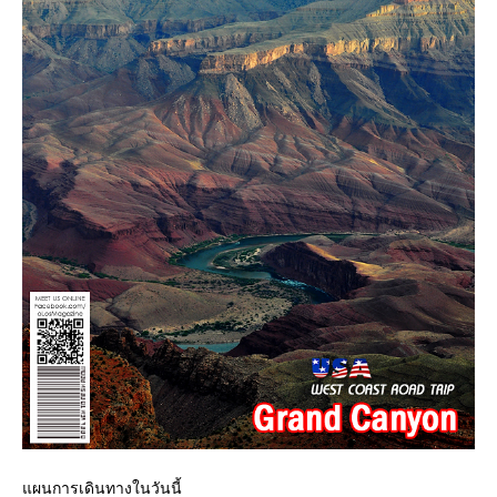
ผนการเดินทางในวันนี้