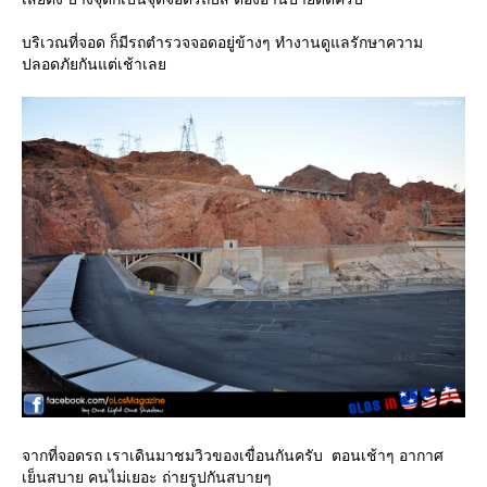
บริเวณที่จอด ก็มีรถตำรวจจอดอยู่ข้างๆ ทำงานดูแลรักษาความ
ปลอดภัยกันแต่เช้าเล
จากที่จอดรถ เราเดินมาชมวิวของเขื่อนกันครับ ตอนเช้าๆ อากาศ
เย็นสบาย คนไม่เยอะ ถ่ายรูปกันสบายๆ