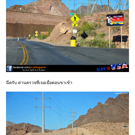
นี่ครับ ด่านตรวจที่เจอเมื่อตอนขาเข้า