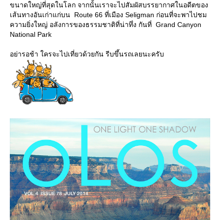
ขนาดใหญ่ที่สุดในโลก จากนั้นเราจะไปสัมผัสบรรยากาศในอดีตของ
เส้นทางอันเก่าแก่บน Route 66 ที่เมือง Seligman ก่อนที่จะพาไปชม
ความยิ่งใหญ่ อลังการของธรรมชาติที่น่าทึ่ง กันที่ Grand Canyon
National Park
อย่ารอช้า ใครจะไปเที่ยวด้วยกัน รีบขึ้นรถเลยนะครับ