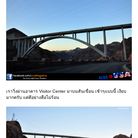
เราวิ่งผ่านอาคาร Visitor Center มาบนสันเขื่อน เช้าๆแบบนี้ เงียบ
มากครับ แต่ดีอย่างคือไม่ร้อน