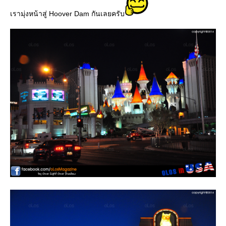
เรามุ่งหน้าสู่ Hoover Dam กันเลยครับ