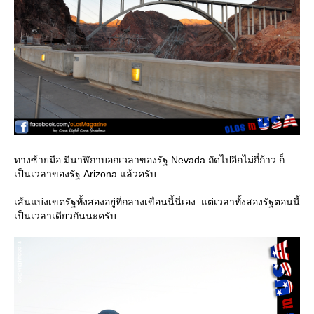
ทางซ้ายมือ มีนาฬิกาบอกเวลาของรัฐ Nevada ถัดไปอีกไม่กี่ก้าว ก็
เป็นเวลาของรัฐ Arizona แล้วครับ
เส้นแบ่งเขตรัฐทั้งสองอยู่ที่กลางเขื่อนนี้นี่เอง แต่เวลาทั้งสองรัฐตอนนี้
เป็นเวลาเดียวกันนะครับ