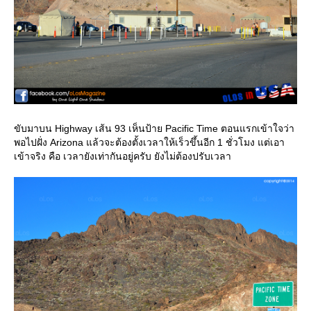
ขับมาบน Highway เส้น 93 เห็นป้าย Pacific Time ตอนแรกเข้าใจว่า
พอไปฝั่ง Arizona แล้วจะต้องตั้งเวลาให้เร็วขึ้นอีก 1 ชั่วโมง แต่เอา
เข้าจริง คือ เวลายังเท่ากันอยู่ครับ ยังไม่ต้องปรับเวลา