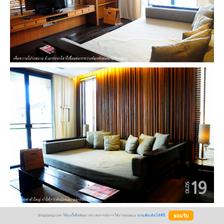
BlogGang.com ใช้คุกกี้เพื่อพัฒนาประสบการณ์การใช้งานของคุณ
อ่านเพิ่มเติมได้ที่นี่