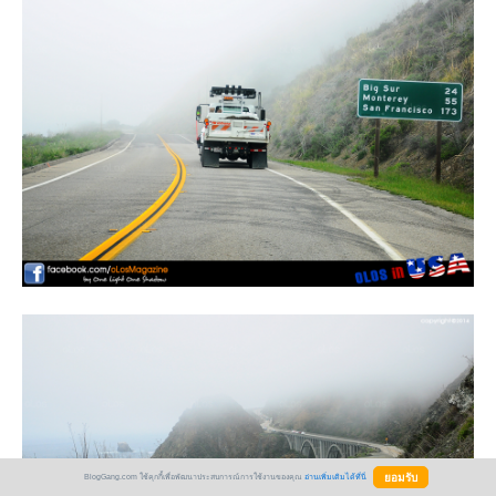
BlogGang.com ใช้คุกกี้เพื่อพัฒนาประสบการณ์การใช้งานของคุณ
อ่านเพิ่มเติมได้ที่นี่