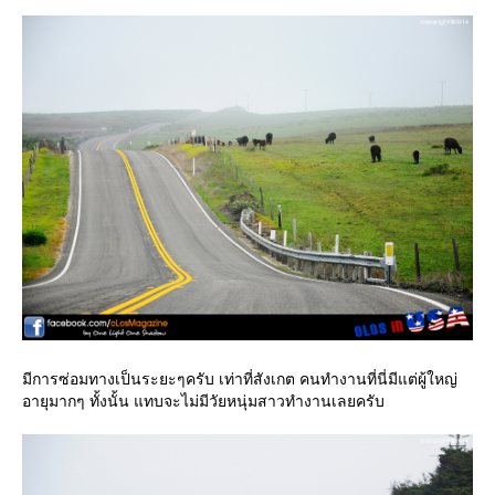
มีการซ่อมทางเป็นระยะๆครับ เท่าที่สังเกต คนทำงานที่นี่มีแต่ผู้ใหญ่
อายุมากๆ ทั้งนั้น แทบจะไม่มีวัยหนุ่มสาวทำงานเลยครับ