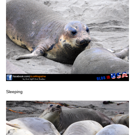
Sleeping