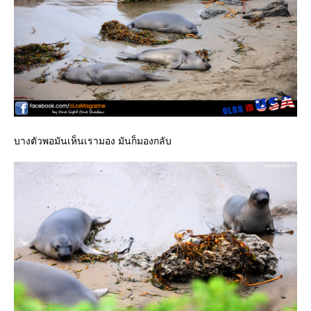
บางตัวพอมันเห็นเรามอง มันก็มองกลับ