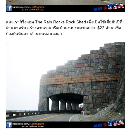
ละเราก็วิ่งลอด The Rain Rocks Rock Shed เพิ่งเปิดใช้เมื่อต้นปีที่
ผ่านมาครับ สร้างจากคอนกรีต ด้วยงบประมาณกว่า $22 ล้าน เพื่อ
ป้องกันหินจากด้านบนหล่นลงมา