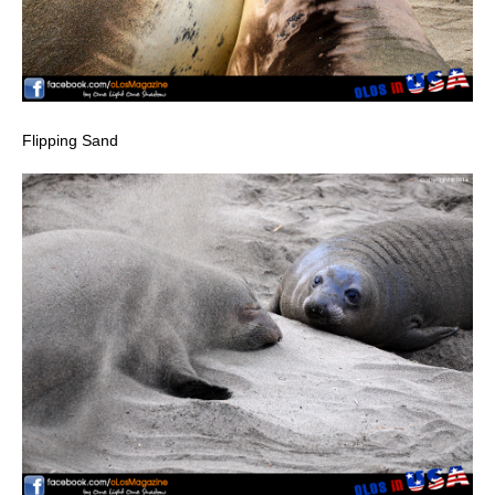
Flipping Sand