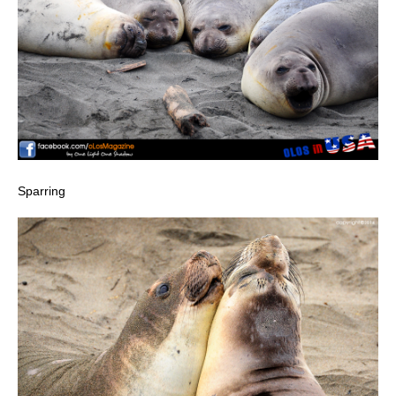
Sparring