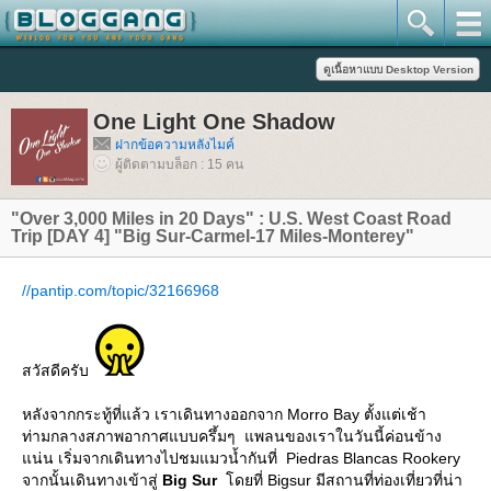
One Light One Shadow
ฝากข้อความหลังไมค์
ผู้ติดตามบล็อก : 15 คน
"Over 3,000 Miles in 20 Days" : U.S. West Coast Road
Trip [DAY 4] "Big Sur-Carmel-17 Miles-Monterey"
//pantip.com/topic/32166968
สวัสดีครับ
หลังจากกระทู้ที่แล้ว เราเดินทางออกจาก Morro Bay ตั้งแต่เช้า
ท่ามกลางสภาพอากาศแบบครึ้มๆ แพลนของเราในวันนี้ค่อนข้าง
น่น เริ่มจากเดินทางไปชมแมวน้ำกันที่ Piedras Blancas Rookery
จากนั้นเดินทางเข้าสู่
Big Sur
ดยที่ Bigsur มีสถานที่ท่องเที่ยวที่น่า