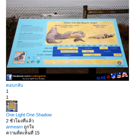
ตอบกลับ
1
1
One Light One Shadow
2 ชั่วโมงที่แล้ว
armearn
ถูกใจ
ความคิดเห็นที่ 15