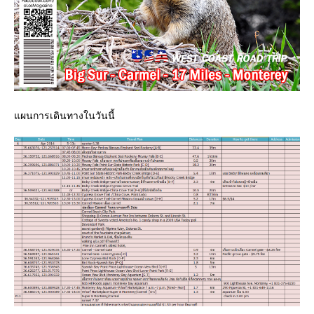
ผนการเดินทางในวันนี้