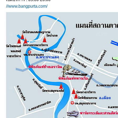
//www.bangpurta.com/