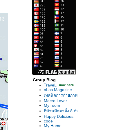
Group Blog
TraveL
oLos Magazine
เทคนิคการถ่ายภาพ
Macro Lover
My room
ที่บ้านมีหมาตั้ง 8 ตัว
Happy Delicious
code
My Home