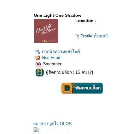
One Light One Shadow
Location :
[ดู Profile ทั้งหมด]
ฝากข้อความหลังไมค์
Rss Feed
Smember
ผู้ติดตามบล็อก : 15 คน [
?
]
กด like / ถูกใจ OLOS