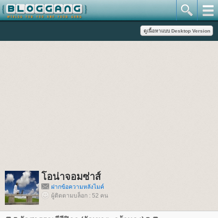
อน่าจอมซ่าส์
ฝากข้อความหลังไมค์
ผู้ติดตามบล็อก : 52 คน