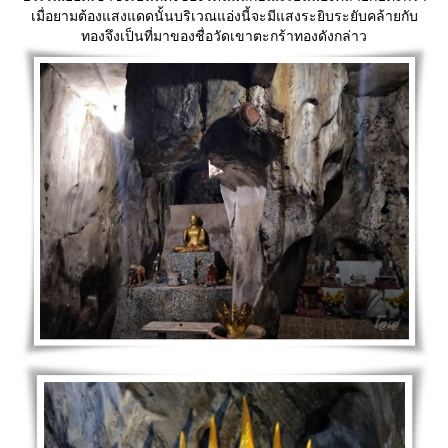
เมื่อยามต้องแสงแดดนั้นบริเวณแอ่งนี้จะมีแสงระยิบระยับคล้ายกับ
ทองจึงเป็นที่มาของชื่อวัดเขาตะกร้าทองดังกล่าว