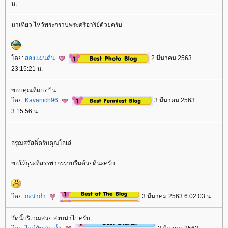
น.
มาเที่ยว ไหว้พระกราบพระศรีอาริย์ด้วยครับ
ดย:
สองแผ่นดิน
2 มีนาคม 2563
23:15:21 น.
ขอบคุณที่แบ่งปัน
ดย:
Kavanich96
3 มีนาคม 2563
3:15:56 น.
อรุณสวัสดิ์ครับคุณโอเล่
ขอให้ธุระที่สรรพากรราบรื่นด้วยดีนะครับ
ดย:
กะว่าก๋า
3 มีนาคม 2563 6:02:03 น.
วัดนี้บริเวณสวย สงบน่าไปครับ