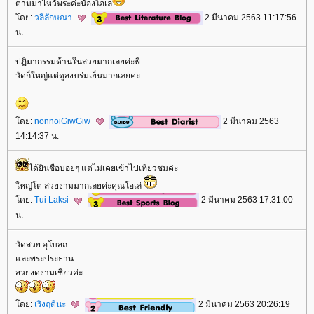
ตามมาไหว้พระค่ะน้องโอเล่
ดย:
วลีลักษณา
2 มีนาคม 2563 11:17:56
น.
ปฏิมากรรมด้านในสวยมากเลยค่ะพี่
วัดก็ใหญ่แต่ดูสงบร่มเย็นมากเลยค่ะ
ดย:
nonnoiGiwGiw
2 มีนาคม 2563
14:14:37 น.
ได้ยินชื่อบ่อยๆ แต่ไม่เคยเข้าไปเที่ยวชมค่ะ
หญ่โต สวยงามมากเลยค่ะคุณโอเล่
ดย:
Tui Laksi
2 มีนาคม 2563 17:31:00
น.
วัดสวย อุโบสถ
ละพระประธาน
สวยงดงามเชียวค่ะ
ดย:
เริงฤดีนะ
2 มีนาคม 2563 20:26:19