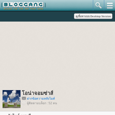
อน่าจอมซ่าส์
ฝากข้อความหลังไมค์
ผู้ติดตามบล็อก : 52 คน