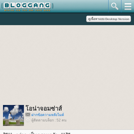
อน่าจอมซ่าส์
ฝากข้อความหลังไมค์
ผู้ติดตามบล็อก : 52 คน