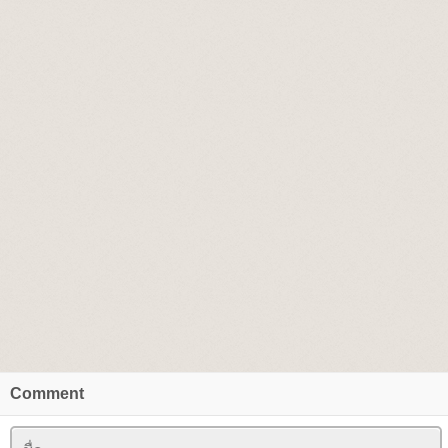
Comment