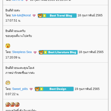
ินดีด้วยค่ะ
ดย:
tuk-tuk@korat
18 กุมภาพันธ์ 2565
17:07:51 น.
ินดีด้วยนะครับ
ขอบคุณที่แวะไปครับ
ดย:
Sleepless Sea
18 กุมภาพันธ์ 2565
17:20:09 น.
ินดีด้วยนะคะคุณโอเล่
ภาพน่ารักสดชื่นมากค่ะ
ดย:
Sweet_pills
19 กุมภาพันธ์ 2565
0:07:22 น.
อรุณสวัสดิ์เช้าวันเสาร์ค่ะ