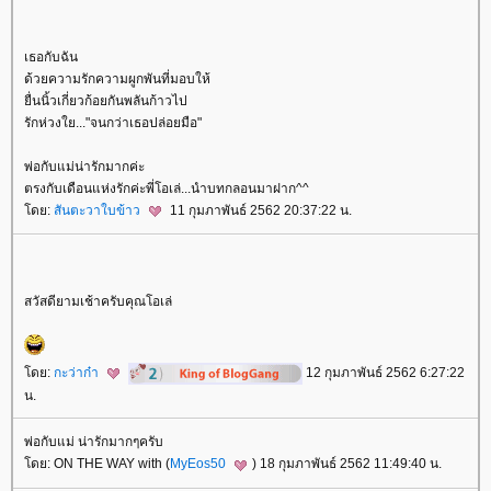
เธอกับฉัน
ด้วยความรักความผูกพันที่มอบให้
ื่นนิ้วเกี่ยวก้อยกันพลันก้าวไป
รักห่วงใย..."จนกว่าเธอปล่อยมือ"
พ่อกับแม่น่ารักมากค่ะ
ตรงกับเดือนแห่งรักค่ะพี่โอเล่...นำบทกลอนมาฝาก^^
ดย:
สันตะวาใบข้าว
11 กุมภาพันธ์ 2562 20:37:22 น.
สวัสดียามเช้าครับคุณโอเล่
ดย:
กะว่าก๋า
12 กุมภาพันธ์ 2562 6:27:22
น.
พ่อกับแม่ น่ารักมากๆครับ
ดย: ON THE WAY with (
MyEos50
) 18 กุมภาพันธ์ 2562 11:49:40 น.