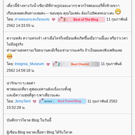
เดี๋ยวนี้ข้างทางวังน้ำเขียวมีที่ถ่ายรูปเยอะมากๆ พวกไร่สตอเบอรี่ทั้งซ้ายขวา
เกือบตลอดเส้นทางเลยค่ะ--- ขอบคุณ คุณโอเล่ค่ะ ต้องไปอัพเดทเนาะคะ
ดย:
สายหมอกและก้อนเมฆ
11 กุมภาพันธ์
2562 14:33:55 น.
ความหลัง ความทรงจำ เล่าเมื่อไหร่ก็เหมือนเพิ่งเกิดขึ้นเมื่อวานนี้เอง หรือว่าเวลา
ไม่มีอยู่จริง
ท่านผ่านสงครามเวียดนานคงมีเรื่องเล่ามากนะครับ ถ้าเป็นผมคงฟังเพลินเล
ดย:
Insignia_Museum
11 กุมภาพันธ์
2562 14:59:18 น.
น่ารักมาก ๆ เลยค่า
พาพ่อแม่เที่ยว ดูพ่อแม่ท่านยังแข็งแรงทั้งคู่
ละมีความสุขที่ลูก ๆ พาเที่ยวนะคะ
ดย:
JinnyTent
11 กุมภาพันธ์ 2562
15:52:28 น.
บันทึกการโหวต Blog ในวันนี้
ผู้เขียน Blog หมวดเนื้อหา Blog ได้รับโหวต