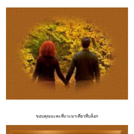
ขอบคุณนะคะที่แวะมาเที่ยวที่บล็อก