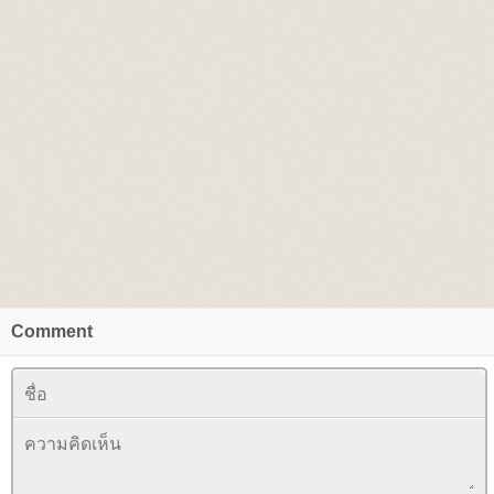
Comment