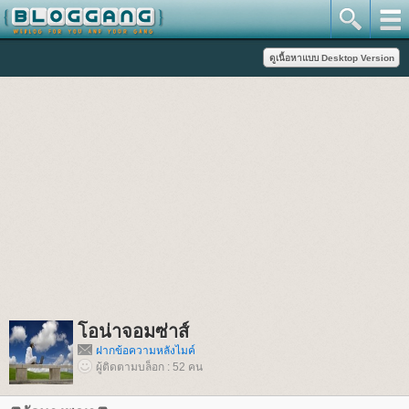
อน่าจอมซ่าส์
ฝากข้อความหลังไมค์
ผู้ติดตามบล็อก : 52 คน