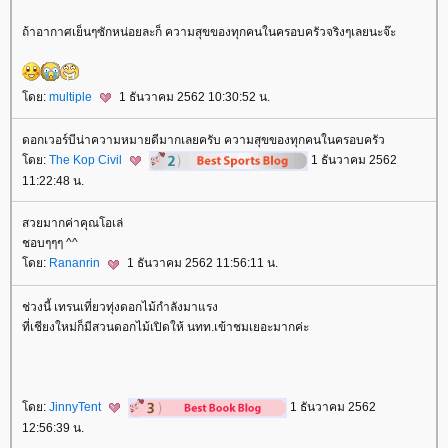
ถ้าอากาศเย็นๆซักหน่อยละก็ ความสุขของทุกคนในครอบครัวจริงๆเลยนะจ๊ะ
ดย:
multiple
1 ธันวาคม 2562 10:30:52 น.
ดอกเวอร์บีน่าความหมายดีมากเลยครับ ความสุขของทุกคนในครอบครัว
ดย:
The Kop Civil
1 ธันวาคม 2562
11:22:48 น.
สวยมากค่าคุณโอเล่
ชอบๆๆๆ ^^
ดย:
Rananrin
1 ธันวาคม 2562 11:56:11 น.
ช่วงนี้ เทรนเที่ยวทุ่งดอกไม้กำลังมาแรง
ที่เชียงใหม่ก็มีสวนดอกไม้เปิดให้ นทท.เข้าชมเยอะมากค่ะ
ดย:
JinnyTent
1 ธันวาคม 2562
12:56:39 น.