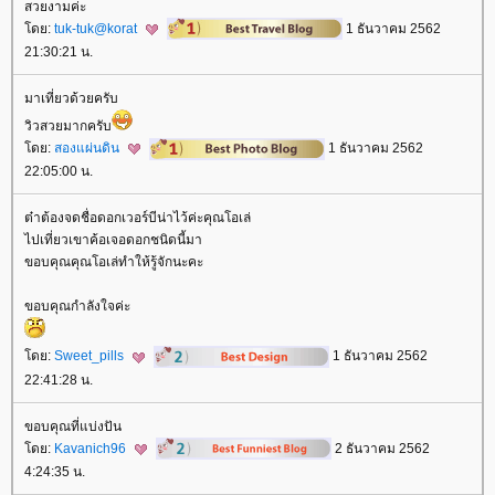
สวยงามค่ะ
ดย:
tuk-tuk@korat
1 ธันวาคม 2562
21:30:21 น.
มาเที่ยวด้วยครับ
วิวสวยมากครับ
ดย:
สองแผ่นดิน
1 ธันวาคม 2562
22:05:00 น.
ต๋าต้องจดชื่อดอกเวอร์บีน่าไว้ค่ะคุณโอเล่
ไปเที่ยวเขาค้อเจอดอกชนิดนี้มา
ขอบคุณคุณโอเล่ทำให้รู้จักนะคะ
ขอบคุณกำลังใจค่ะ
ดย:
Sweet_pills
1 ธันวาคม 2562
22:41:28 น.
ขอบคุณที่แบ่งปัน
ดย:
Kavanich96
2 ธันวาคม 2562
4:24:35 น.