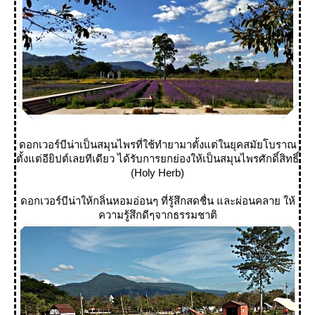
ดอกเวอร์บีน่าเป็นสมุนไพรที่ใช้ทำยามาตั้งแต่ในยุคสมัยโบราณ
ตั้งแต่อียิปต์เลยทีเดียว ได้รับการยกย่องให้เป็นสมุนไพรศักดิ์สิทธิ์
(Holy Herb)
ดอกเวอร์บีน่าให้กลิ่นหอมอ่อนๆ ที่รู้สึกสดชื่น และผ่อนคลาย ให้
ความรู้สึกดีๆจากธรรมชาติ