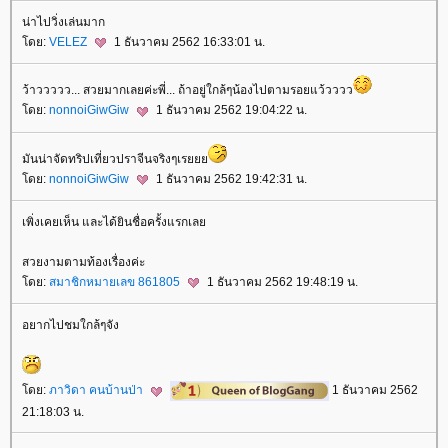
น่าไปวิ่งเล่นมาก
ดย:
VELEZ
1 ธันวาคม 2562 16:33:01 น.
ว้าววววว... สวยมากเลยค่ะพี่... ถ้าอยู่ใกล้ๆน้องไปตามรอยแว้วววว
ดย:
nonnoiGiwGiw
1 ธันวาคม 2562 19:04:22 น.
มันน่าจัดทริปเที่ยวปราจีนจริงๆเร
ดย:
nonnoiGiwGiw
1 ธันวาคม 2562 19:42:31 น.
เพิ่งเคยเห็น และได้ยินชื่อครั้งแรกเล
สวยงามตามท้องเรื่องค่ะ
ดย:
สมาชิกหมายเลข 861805
1 ธันวาคม 2562 19:48:19 น.
อยากไปชมใกล้ๆจัง
ดย:
ภาวิดา คนบ้านป่า
1 ธันวาคม 2562
21:18:03 น.